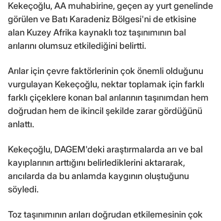
Kekeçoğlu, AA muhabirine, geçen ay yurt genelinde
görülen ve Batı Karadeniz Bölgesi'ni de etkisine
alan Kuzey Afrika kaynaklı toz taşınımının bal
arılarını olumsuz etkilediğini belirtti.
Arılar için çevre faktörlerinin çok önemli olduğunu
vurgulayan Kekeçoğlu, nektar toplamak için farklı
farklı çiçeklere konan bal arılarının taşınımdan hem
doğrudan hem de ikincil şekilde zarar gördüğünü
anlattı.
Kekeçoğlu, DAGEM'deki araştırmalarda arı ve bal
kayıplarının arttığını belirlediklerini aktararak,
arıcılarda da bu anlamda kaygının oluştuğunu
söyledi.
Toz taşınımının arıları doğrudan etkilemesinin çok