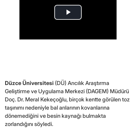
Düzce Üniversitesi
(DÜ) Arıcılık Araştırma
Geliştirme ve Uygulama Merkezi (DAGEM) Müdürü
Doç. Dr. Meral Kekeçoğlu, birçok kentte görülen toz
taşınımı nedeniyle bal arılarının kovanlarına
dönemediğini ve besin kaynağı bulmakta
zorlandığını söyledi.