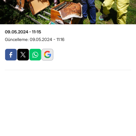
09.05.2024 - 11:15
Güncelleme:
09.05.2024 - 11:16