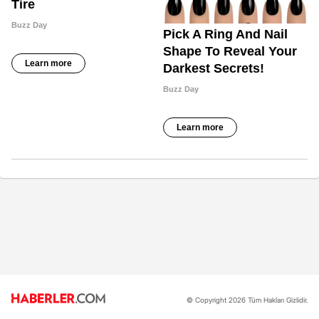
© Copyright 2026 Tüm Hakları Gizlidir.