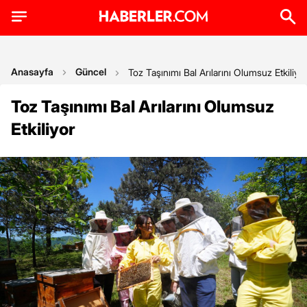
Anasayfa
Güncel
Toz Taşınımı Bal Arılarını Olumsuz Etkiliyo
Toz Taşınımı Bal Arılarını Olumsuz
Etkiliyor