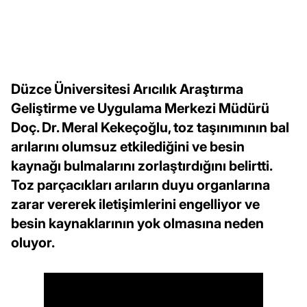
Düzce Üniversitesi Arıcılık Araştırma
Geliştirme ve Uygulama Merkezi Müdürü
Doç. Dr. Meral Kekeçoğlu, toz taşınımının bal
arılarını olumsuz etkilediğini ve besin
kaynağı bulmalarını zorlaştırdığını belirtti.
Toz parçacıkları arıların duyu organlarına
zarar vererek iletişimlerini engelliyor ve
besin kaynaklarının yok olmasına neden
oluyor.