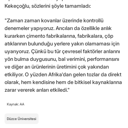
Kekeçoğlu, sözlerini şöyle tamamladı:
"Zaman zaman kovanlar üzerinde kontrollü
denemeler yapıyoruz. Arıcıları da özellikle arılık
kurarken çimento fabrikalarına, fabrikalara, çöp
atıklarının bulunduğu yerlere yakın olamaması için
uyarıyoruz. Çünkü bu tür çevresel faktörler arılarını
yön bulma duygusunu, bal verimini, performansını
ve diğer arı ürünlerinin üretimini çok yakından
etkiliyor. O yüzden Afrika'dan gelen tozlar da direkt
olarak, hem kendisine hem de bitkisel kaynaklarına
zarar vererek arıları etkiledi."
Kaynak: AA
Düzce Üniversitesi