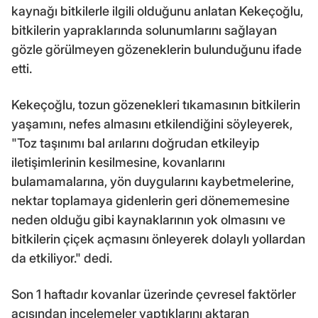
kaynağı bitkilerle ilgili olduğunu anlatan Kekeçoğlu,
bitkilerin yapraklarında solunumlarını sağlayan
gözle görülmeyen gözeneklerin bulunduğunu ifade
etti.
Kekeçoğlu, tozun gözenekleri tıkamasının bitkilerin
yaşamını, nefes almasını etkilendiğini söyleyerek,
"Toz taşınımı bal arılarını doğrudan etkileyip
iletişimlerinin kesilmesine, kovanlarını
bulamamalarına, yön duygularını kaybetmelerine,
nektar toplamaya gidenlerin geri dönememesine
neden olduğu gibi kaynaklarının yok olmasını ve
bitkilerin çiçek açmasını önleyerek dolaylı yollardan
da etkiliyor." dedi.
Son 1 haftadır kovanlar üzerinde çevresel faktörler
açısından incelemeler yaptıklarını aktaran