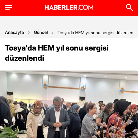
Anasayfa
Güncel
Tosya'da HEM yıl sonu sergisi düzenlendi
Tosya'da HEM yıl sonu sergisi
düzenlendi