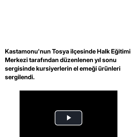
Kastamonu'nun Tosya ilçesinde Halk Eğitimi
Merkezi tarafından düzenlenen yıl sonu
sergisinde kursiyerlerin el emeği ürünleri
sergilendi.