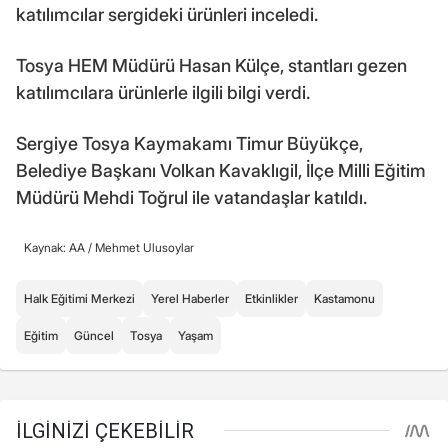
katılımcılar sergideki ürünleri inceledi.
Tosya HEM Müdürü Hasan Külçe, stantları gezen
katılımcılara ürünlerle ilgili bilgi verdi.
Sergiye Tosya Kaymakamı Timur Büyükçe,
Belediye Başkanı Volkan Kavaklıgil, İlçe Milli Eğitim
Müdürü Mehdi Toğrul ile vatandaşlar katıldı.
Kaynak: AA /
Mehmet Ulusoylar
Halk Eğitimi Merkezi
Yerel Haberler
Etkinlikler
Kastamonu
Eğitim
Güncel
Tosya
Yaşam