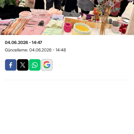
04.06.2026 - 14:47
Güncelleme:
04.06.2026 - 14:48