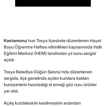
Kastamonu
'nun Tosya ilçesinde düzenlenen Hayat
Boyu Öğrenme Haftası etkinlikleri kapsamında Halk
Eğitimi Merkezi (HEM) tarafından yıl sonu sergisi
açıldı.
Tosya Belediye Düğün Salonu'nda düzenlenen
sergide, ilçe genelinde açılan kurslara katılan
kursiyerlerin hazırladığı el emeği göz nuru ürünler
yer aldı.
Açılış kurdelesinin kesilmesinin ardından