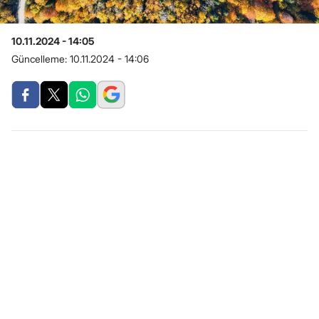
10.11.2024 - 14:05
Güncelleme:
10.11.2024 - 14:06