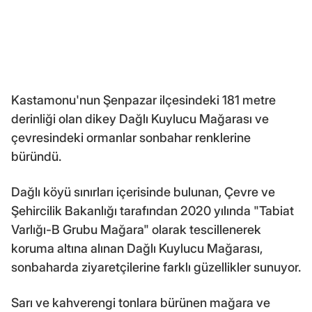
Kastamonu'nun Şenpazar ilçesindeki 181 metre
derinliği olan dikey Dağlı Kuylucu Mağarası ve
çevresindeki ormanlar sonbahar renklerine
büründü.
Dağlı köyü sınırları içerisinde bulunan, Çevre ve
Şehircilik Bakanlığı tarafından 2020 yılında "Tabiat
Varlığı-B Grubu Mağara" olarak tescillenerek
koruma altına alınan Dağlı Kuylucu Mağarası,
sonbaharda ziyaretçilerine farklı güzellikler sunuyor.
Sarı ve kahverengi tonlara bürünen mağara ve