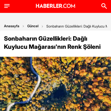
Anasayfa
Güncel
Sonbaharın Güzellikleri: Dağlı Kuylucu Ma
Sonbaharın Güzellikleri: Dağlı
Kuylucu Mağarası'nın Renk Şöleni