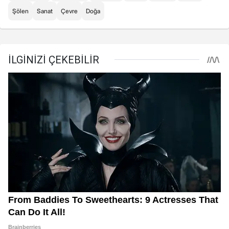
Şölen
Sanat
Çevre
Doğa