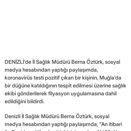
DENİZLİ'de İl Sağlık Müdürü Berna Öztürk, sosyal
medya hesabından yaptığı paylaşımda,
koronavirüs testi pozitif çıkan bir kişinin, Muğla'da
bir düğüne katıldığının tespit edilmesi üzerine sağlık
ekibi gönderilerek filyasyon uygulamasına dahil
edildiğini bildirdi.
Denizli İl Sağlık Müdürü Berna Öztürk, sosyal
medya hesabından yaptığı paylaşımda, "An itibari