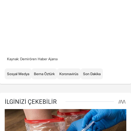
Kaynak: Demirören Haber Ajansı
Sosyal Medya
Berna Öztürk
Koronavirüs
Son Dakika