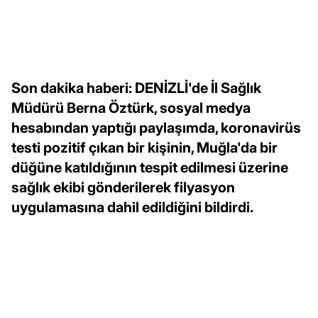
Son dakika haberi: DENİZLİ'de İl Sağlık
Müdürü Berna Öztürk, sosyal medya
hesabından yaptığı paylaşımda, koronavirüs
testi pozitif çıkan bir kişinin, Muğla'da bir
düğüne katıldığının tespit edilmesi üzerine
sağlık ekibi gönderilerek filyasyon
uygulamasına dahil edildiğini bildirdi.