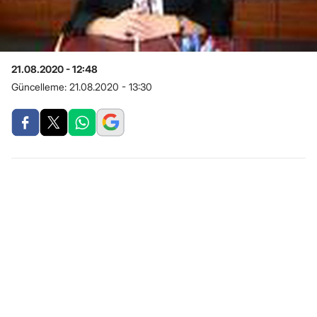
21.08.2020 - 12:48
Güncelleme:
21.08.2020 - 13:30