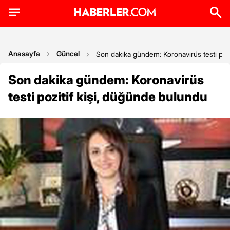
Anasayfa
Güncel
Son dakika gündem: Koronavirüs testi pozi
Son dakika gündem: Koronavirüs
testi pozitif kişi, düğünde bulundu