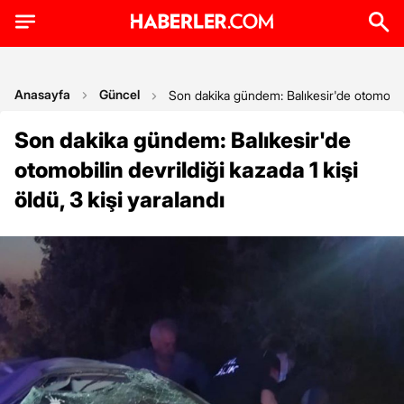
Anasayfa
Güncel
Son dakika gündem: Balıkesir'de otomobilin 
Son dakika gündem: Balıkesir'de
otomobilin devrildiği kazada 1 kişi
öldü, 3 kişi yaralandı