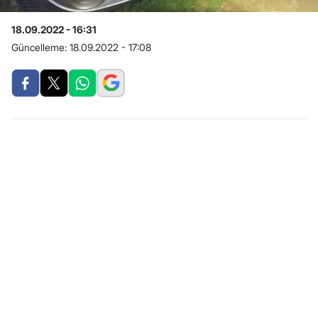
18.09.2022 - 16:31
Güncelleme:
18.09.2022 - 17:08