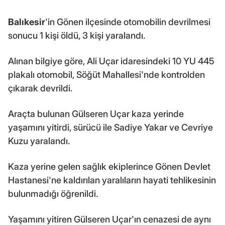
Balıkesir
'in Gönen ilçesinde otomobilin devrilmesi
sonucu 1 kişi öldü, 3 kişi yaralandı.
Alınan bilgiye göre, Ali Uçar idaresindeki 10 YU 445
plakalı otomobil, Söğüt Mahallesi'nde kontrolden
çıkarak devrildi.
Araçta bulunan Gülseren Uçar kaza yerinde
yaşamını yitirdi, sürücü ile Sadiye Yakar ve Cevriye
Kuzu yaralandı.
Kaza yerine gelen sağlık ekiplerince Gönen Devlet
Hastanesi'ne kaldırılan yaralıların hayati tehlikesinin
bulunmadığı öğrenildi.
Yaşamını yitiren Gülseren Uçar'ın cenazesi de aynı