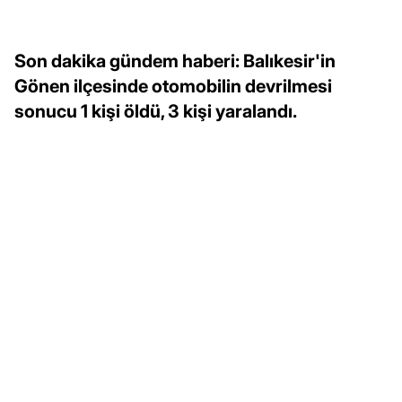
Son dakika gündem haberi: Balıkesir'in
Gönen ilçesinde otomobilin devrilmesi
sonucu 1 kişi öldü, 3 kişi yaralandı.