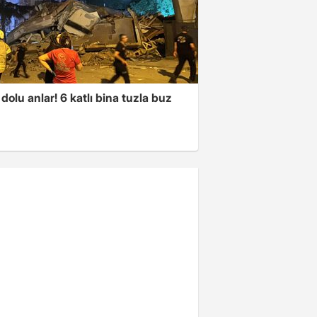
dolu anlar! 6 katlı bina tuzla buz