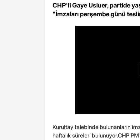
CHP'li Gaye Usluer, partide yaş
"İmzaları perşembe günü tesli
Kurultay talebinde bulunanların imz
haftalık süreleri bulunuyor.CHP PM