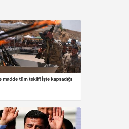
 madde tüm teklif! İşte kapsadığı