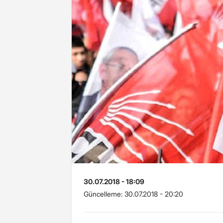
30.07.2018 - 18:09
Güncelleme:
30.07.2018 - 20:20