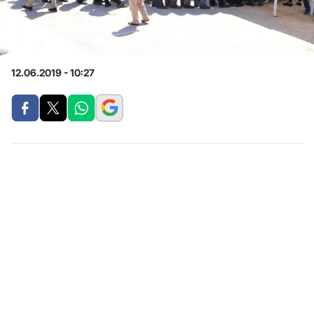
12.06.2019 - 10:27