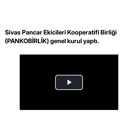
Sivas Pancar Ekicileri Kooperatifi Birliği
(PANKOBİRLİK) genel kurul yaptı.