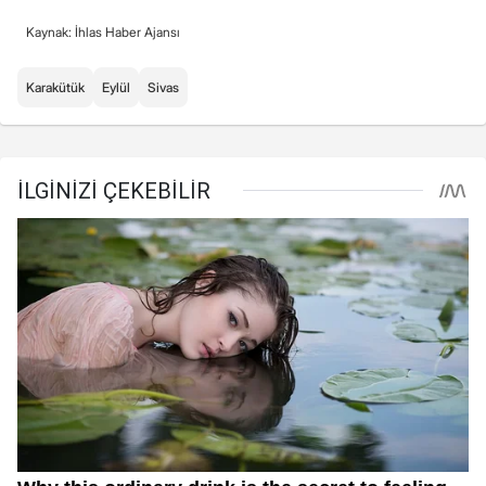
Kaynak: İhlas Haber Ajansı
Karakütük
Eylül
Sivas