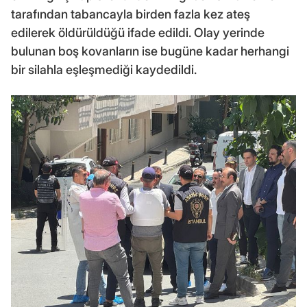
tarafından tabancayla birden fazla kez ateş
edilerek öldürüldüğü ifade edildi. Olay yerinde
bulunan boş kovanların ise bugüne kadar herhangi
bir silahla eşleşmediği kaydedildi.