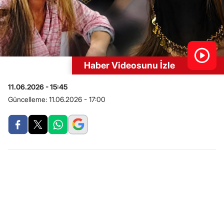
Haber Videosunu İzle
11.06.2026 - 15:45
Güncelleme:
11.06.2026 - 17:00