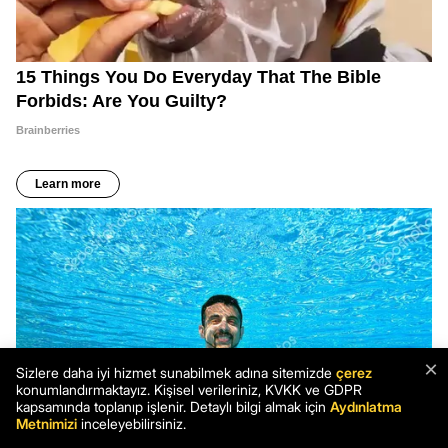
×
Sizlere daha iyi hizmet sunabilmek adına sitemizde
çerez
konumlandırmaktayız. Kişisel verileriniz, KVKK ve GDPR
kapsamında toplanıp işlenir. Detaylı bilgi almak için
Aydınlatma
Metnimizi
inceleyebilirsiniz.