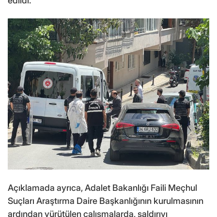
edildi.
Açıklamada ayrıca, Adalet Bakanlığı Faili Meçhul
Suçları Araştırma Daire Başkanlığının kurulmasının
ardından yürütülen çalışmalarda, saldırıyı