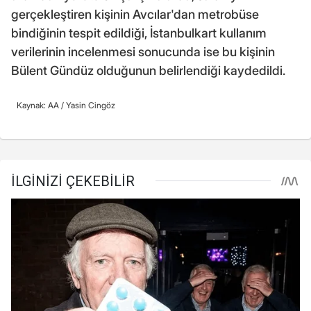
gerçekleştiren kişinin Avcılar'dan metrobüse
bindiğinin tespit edildiği, İstanbulkart kullanım
verilerinin incelenmesi sonucunda ise bu kişinin
Bülent Gündüz olduğunun belirlendiği kaydedildi.
Kaynak: AA /
Yasin Cingöz