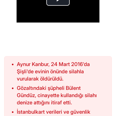
Aynur Kanbur, 24 Mart 2016'da
Şişli'de evinin önünde silahla
vurularak öldürüldü.
Gözaltındaki şüpheli Bülent
Gündüz, cinayette kullandığı silahı
denize attığını itiraf etti.
İstanbulkart verileri ve güvenlik