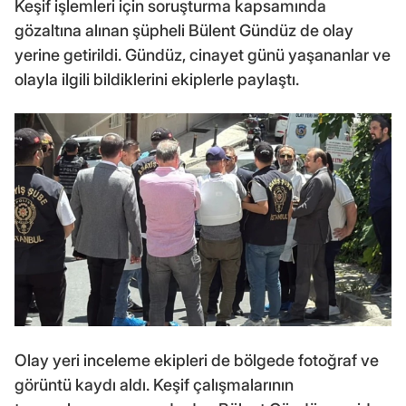
Keşif işlemleri için soruşturma kapsamında
gözaltına alınan şüpheli Bülent Gündüz de olay
yerine getirildi. Gündüz, cinayet günü yaşananlar ve
olayla ilgili bildiklerini ekiplerle paylaştı.
Olay yeri inceleme ekipleri de bölgede fotoğraf ve
görüntü kaydı aldı. Keşif çalışmalarının