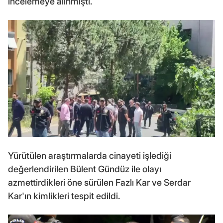
incelemeye alınmıştı.
Yürütülen araştırmalarda cinayeti işlediği
değerlendirilen Bülent Gündüz ile olayı
azmettirdikleri öne sürülen Fazlı Kar ve Serdar
Kar'ın kimlikleri tespit edildi.