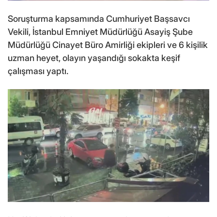
Soruşturma kapsamında Cumhuriyet Başsavcı
Vekili, İstanbul Emniyet Müdürlüğü Asayiş Şube
Müdürlüğü Cinayet Büro Amirliği ekipleri ve 6 kişilik
uzman heyet, olayın yaşandığı sokakta keşif
çalışması yaptı.