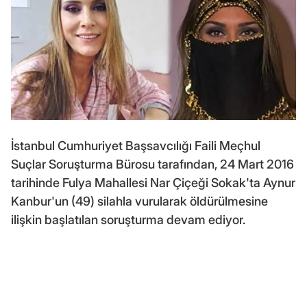
İstanbul Cumhuriyet Başsavcılığı Faili Meçhul
Suçlar Soruşturma Bürosu tarafından, 24 Mart 2016
tarihinde Fulya Mahallesi Nar Çiçeği Sokak'ta Aynur
Kanbur'un (49) silahla vurularak öldürülmesine
ilişkin başlatılan soruşturma devam ediyor.