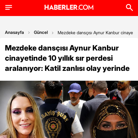
Anasayfa
Güncel
Mezdeke dansçısı Aynur Kanbur cinayetinde 1
Mezdeke dansçısı Aynur Kanbur
cinayetinde 10 yıllık sır perdesi
aralanıyor: Katil zanlısı olay yerinde