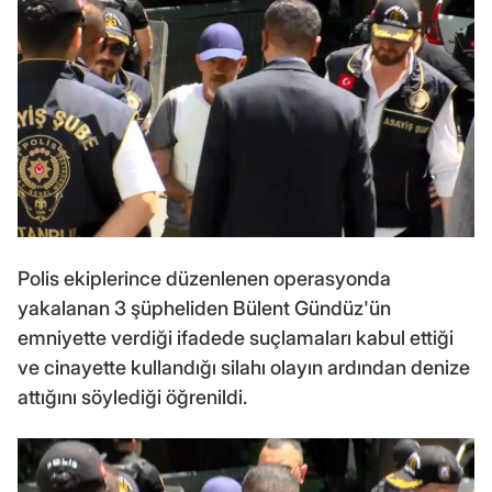
Polis ekiplerince düzenlenen operasyonda
yakalanan 3 şüpheliden Bülent Gündüz'ün
emniyette verdiği ifadede suçlamaları kabul ettiği
ve cinayette kullandığı silahı olayın ardından denize
attığını söylediği öğrenildi.