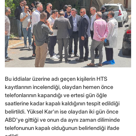
Bu iddialar üzerine adı geçen kişilerin HTS
kayıtlarının incelendiği, olaydan hemen önce
telefonlarının kapandığı ve ertesi gün öğle
saatlerine kadar kapalı kaldığının tespit edildiği
belirtildi. Yüksel Kar'ın ise olaydan iki gün önce
ABD'ye gittiği ve onun da aynı zaman diliminde
telefonunun kapalı olduğunun belirlendiği ifade