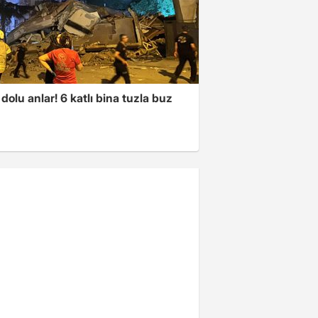
dolu anlar! 6 katlı bina tuzla buz