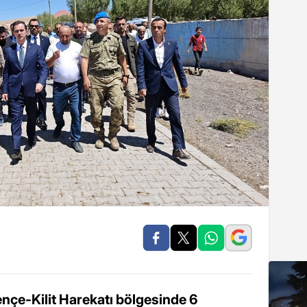
Pençe-Kilit Harekatı bölgesinde 6