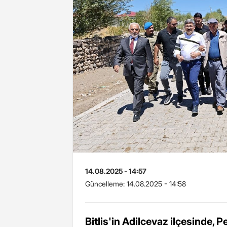
14.08.2025 - 14:57
Güncelleme:
14.08.2025 - 14:58
Bitlis'in Adilcevaz ilçesinde, 