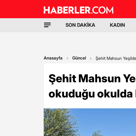
SON DAKİKA
KADIN
Anasayfa
Güncel
Şehit Mahsun Yeşilde
Şehit Mahsun Ye
okuduğu okulda 