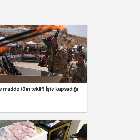
 madde tüm teklif! İşte kapsadığı