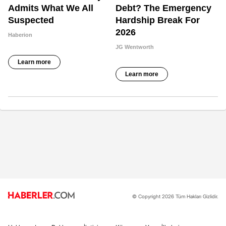
© Copyright 2026 Tüm Hakları Gizlidir.