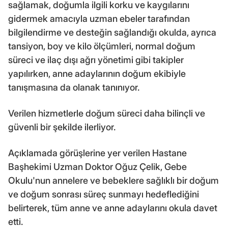
sağlamak, doğumla ilgili korku ve kaygılarını
gidermek amacıyla uzman ebeler tarafından
bilgilendirme ve desteğin sağlandığı okulda, ayrıca
tansiyon, boy ve kilo ölçümleri, normal doğum
süreci ve ilaç dışı ağrı yönetimi gibi takipler
yapılırken, anne adaylarının doğum ekibiyle
tanışmasına da olanak tanınıyor.
Verilen hizmetlerle doğum süreci daha bilinçli ve
güvenli bir şekilde ilerliyor.
Açıklamada görüşlerine yer verilen Hastane
Başhekimi Uzman Doktor Oğuz Çelik, Gebe
Okulu'nun annelere ve bebeklere sağlıklı bir doğum
ve doğum sonrası süreç sunmayı hedeflediğini
belirterek, tüm anne ve anne adaylarını okula davet
etti.