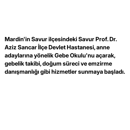
Mardin'in Savur ilçesindeki Savur Prof. Dr.
Aziz Sancar İlçe Devlet Hastanesi, anne
adaylarına yönelik Gebe Okulu'nu açarak,
gebelik takibi, doğum süreci ve emzirme
danışmanlığı gibi hizmetler sunmaya başladı.