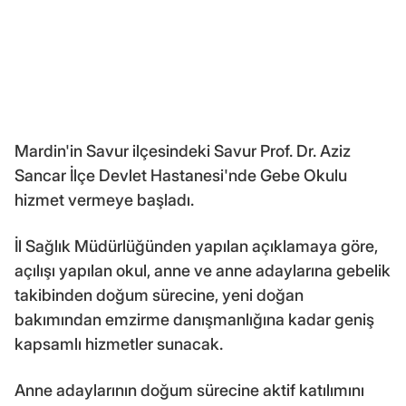
Mardin'in Savur ilçesindeki Savur Prof. Dr. Aziz
Sancar İlçe Devlet Hastanesi'nde Gebe Okulu
hizmet vermeye başladı.
İl Sağlık Müdürlüğünden yapılan açıklamaya göre,
açılışı yapılan okul, anne ve anne adaylarına gebelik
takibinden doğum sürecine, yeni doğan
bakımından emzirme danışmanlığına kadar geniş
kapsamlı hizmetler sunacak.
Anne adaylarının doğum sürecine aktif katılımını