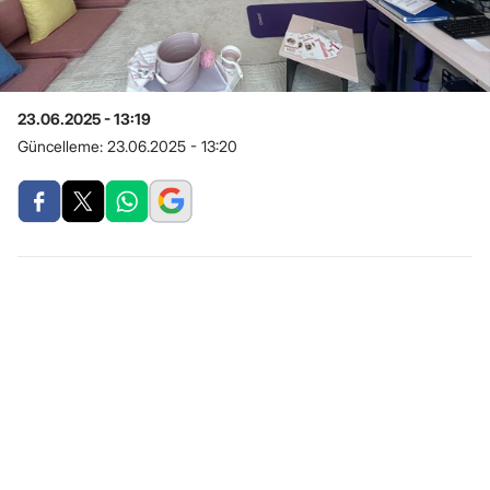
23.06.2025 - 13:19
Güncelleme:
23.06.2025 - 13:20