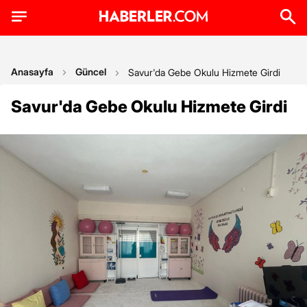
Anasayfa
Güncel
Savur'da Gebe Okulu Hizmete Girdi
Savur'da Gebe Okulu Hizmete Girdi