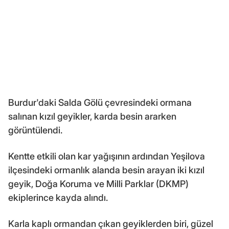
Burdur'daki Salda Gölü çevresindeki ormana
salınan kızıl geyikler, karda besin ararken
görüntülendi.
Kentte etkili olan kar yağışının ardından Yeşilova
ilçesindeki ormanlık alanda besin arayan iki kızıl
geyik, Doğa Koruma ve Milli Parklar (DKMP)
ekiplerince kayda alındı.
Karla kaplı ormandan çıkan geyiklerden biri, güzel