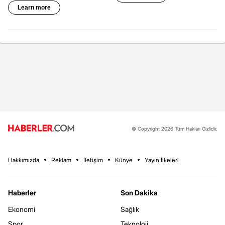
© Copyright 2026 Tüm Hakları Gizlidir.
Hakkımızda
Reklam
İletişim
Künye
Yayın İlkeleri
Haberler
Son Dakika
Ekonomi
Sağlık
Spor
Teknoloji