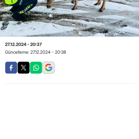
27.12.2024 - 20:37
Güncelleme:
27.12.2024 - 20:38