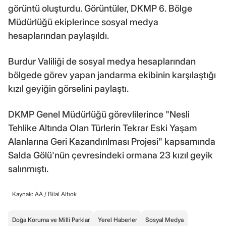
görüntü oluşturdu. Görüntüler, DKMP 6. Bölge
Müdürlüğü ekiplerince sosyal medya
hesaplarından paylaşıldı.
Burdur Valiliği de sosyal medya hesaplarından
bölgede görev yapan jandarma ekibinin karşılaştığı
kızıl geyiğin görselini paylaştı.
DKMP Genel Müdürlüğü görevlilerince "Nesli
Tehlike Altında Olan Türlerin Tekrar Eski Yaşam
Alanlarına Geri Kazandırılması Projesi" kapsamında
Salda Gölü'nün çevresindeki ormana 23 kızıl geyik
salınmıştı.
Kaynak: AA /
Bilal Altıok
Doğa Koruma ve Milli Parklar
Yerel Haberler
Sosyal Medya