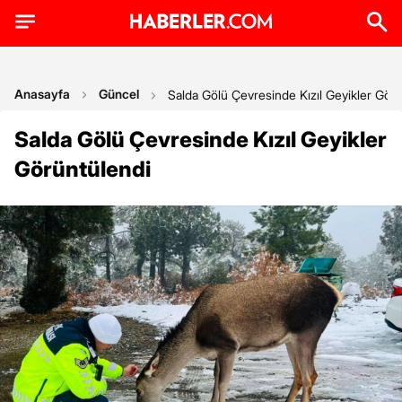
Anasayfa
Güncel
Salda Gölü Çevresinde Kızıl Geyikler Gör
Salda Gölü Çevresinde Kızıl Geyikler
Görüntülendi