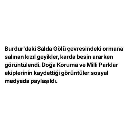
Burdur'daki Salda Gölü çevresindeki ormana
salınan kızıl geyikler, karda besin ararken
görüntülendi. Doğa Koruma ve Milli Parklar
ekiplerinin kaydettiği görüntüler sosyal
medyada paylaşıldı.