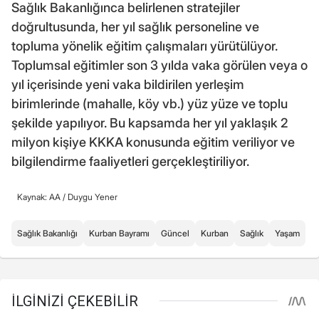
Sağlık Bakanlığınca belirlenen stratejiler
doğrultusunda, her yıl sağlık personeline ve
topluma yönelik eğitim çalışmaları yürütülüyor.
Toplumsal eğitimler son 3 yılda vaka görülen veya o
yıl içerisinde yeni vaka bildirilen yerleşim
birimlerinde (mahalle, köy vb.) yüz yüze ve toplu
şekilde yapılıyor. Bu kapsamda her yıl yaklaşık 2
milyon kişiye KKKA konusunda eğitim veriliyor ve
bilgilendirme faaliyetleri gerçekleştiriliyor.
Kaynak: AA /
Duygu Yener
Sağlık Bakanlığı
Kurban Bayramı
Güncel
Kurban
Sağlık
Yaşam