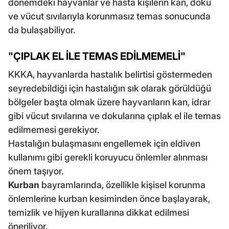
dönemdeki hayvanlar ve hasta kişilerin kan, doku
ve vücut sıvılarıyla korunmasız temas sonucunda
da bulaşabiliyor.
"ÇIPLAK EL İLE TEMAS EDİLMEMELİ"
KKKA, hayvanlarda hastalık belirtisi göstermeden
seyredebildiği için hastalığın sık olarak görüldüğü
bölgeler başta olmak üzere hayvanların kan, idrar
gibi vücut sıvılarına ve dokularına çıplak el ile temas
edilmemesi gerekiyor.
Hastalığın bulaşmasını engellemek için eldiven
kullanımı gibi gerekli koruyucu önlemler alınması
önem taşıyor.
Kurban
bayramlarında, özellikle kişisel korunma
önlemlerine kurban kesiminden önce başlayarak,
temizlik ve hijyen kurallarına dikkat edilmesi
öneriliyor.