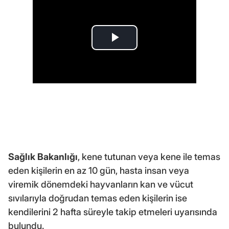
Sağlık Bakanlığı
, kene tutunan veya kene ile temas
eden kişilerin en az 10 gün, hasta insan veya
viremik dönemdeki hayvanların kan ve vücut
sıvılarıyla doğrudan temas eden kişilerin ise
kendilerini 2 hafta süreyle takip etmeleri uyarısında
bulundu.