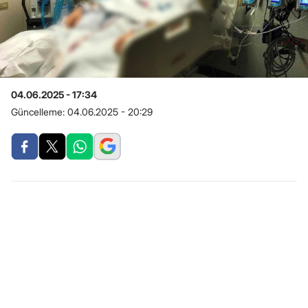
04.06.2025 - 17:34
Güncelleme:
04.06.2025 - 20:29