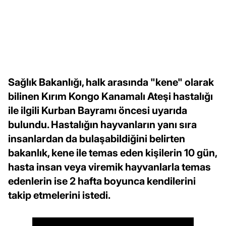
Sağlık Bakanlığı, halk arasında "kene" olarak
bilinen Kırım Kongo Kanamalı Ateşi hastalığı
ile ilgili Kurban Bayramı öncesi uyarıda
bulundu. Hastalığın hayvanların yanı sıra
insanlardan da bulaşabildiğini belirten
bakanlık, kene ile temas eden kişilerin 10 gün,
hasta insan veya viremik hayvanlarla temas
edenlerin ise 2 hafta boyunca kendilerini
takip etmelerini istedi.