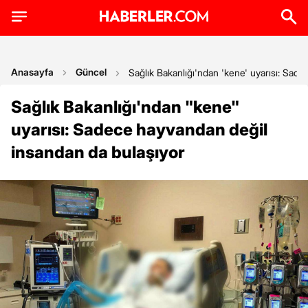
Anasayfa
Güncel
Sağlık Bakanlığı'ndan 'kene' uyarısı: Sad
Sağlık Bakanlığı'ndan "kene"
uyarısı: Sadece hayvandan değil
insandan da bulaşıyor