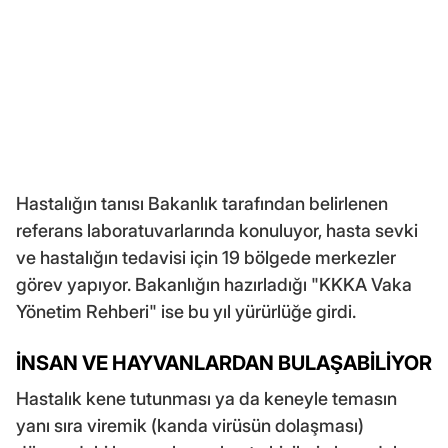
Hastalığın tanısı Bakanlık tarafından belirlenen
referans laboratuvarlarında konuluyor, hasta sevki
ve hastalığın tedavisi için 19 bölgede merkezler
görev yapıyor. Bakanlığın hazırladığı "KKKA Vaka
Yönetim Rehberi" ise bu yıl yürürlüğe girdi.
İNSAN VE HAYVANLARDAN BULAŞABİLİYOR
Hastalık kene tutunması ya da keneyle temasın
yanı sıra viremik (kanda virüsün dolaşması)