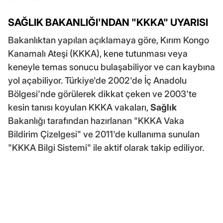
SAĞLIK BAKANLIĞI'NDAN "KKKA" UYARISI
Bakanlıktan yapılan açıklamaya göre, Kırım Kongo
Kanamalı Ateşi (KKKA), kene tutunması veya
keneyle temas sonucu bulaşabiliyor ve can kaybına
yol açabiliyor. Türkiye'de 2002'de İç Anadolu
Bölgesi'nde görülerek dikkat çeken ve 2003'te
kesin tanısı koyulan KKKA vakaları,
Sağlık
Bakanlığı tarafından hazırlanan "KKKA Vaka
Bildirim Çizelgesi" ve 2011'de kullanıma sunulan
"KKKA Bilgi Sistemi" ile aktif olarak takip ediliyor.