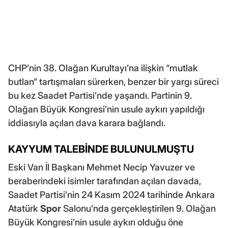
CHP’nin 38. Olağan Kurultayı’na ilişkin “mutlak
butlan” tartışmaları sürerken, benzer bir yargı süreci
bu kez Saadet Partisi’nde yaşandı. Partinin 9.
Olağan Büyük Kongresi’nin usule aykırı yapıldığı
iddiasıyla açılan dava karara bağlandı.
KAYYUM TALEBİNDE BULUNULMUŞTU
Eski Van İl Başkanı Mehmet Necip Yavuzer ve
beraberindeki isimler tarafından açılan davada,
Saadet Partisi’nin 24 Kasım 2024 tarihinde Ankara
Atatürk
Spor
Salonu’nda gerçekleştirilen 9. Olağan
Büyük Kongresi’nin usule aykırı olduğu öne