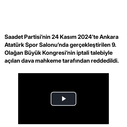
Saadet Partisi’nin 24 Kasım 2024’te Ankara
Atatürk Spor Salonu’nda gerçekleştirilen 9.
Olağan Büyük Kongresi’nin iptali talebiyle
açılan dava mahkeme tarafından reddedildi.