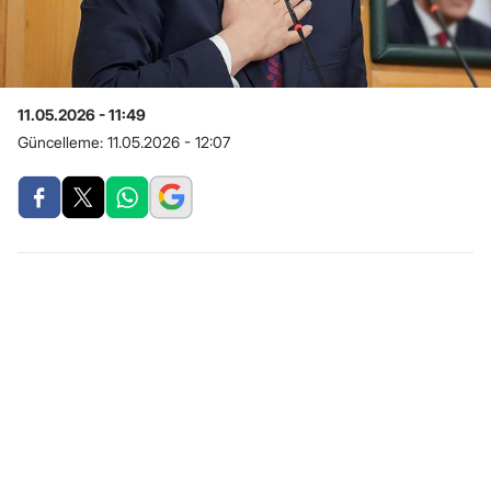
11.05.2026 - 11:49
Güncelleme:
11.05.2026 - 12:07