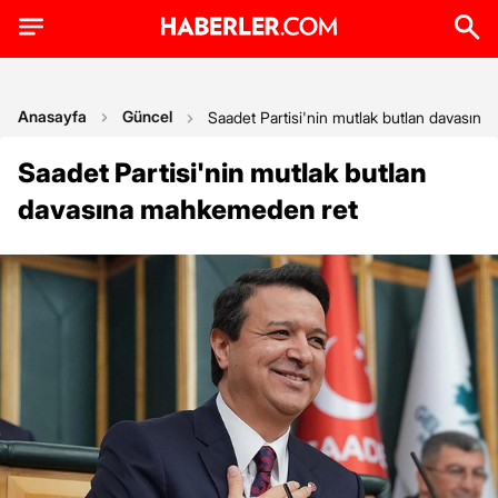
Anasayfa
Güncel
Saadet Partisi'nin mutlak butlan davasın
Saadet Partisi'nin mutlak butlan
davasına mahkemeden ret