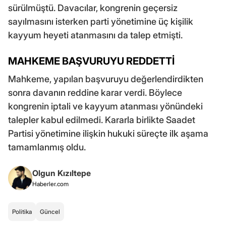
sürülmüştü. Davacılar, kongrenin geçersiz
sayılmasını isterken parti yönetimine üç kişilik
kayyum heyeti atanmasını da talep etmişti.
MAHKEME BAŞVURUYU REDDETTİ
Mahkeme, yapılan başvuruyu değerlendirdikten
sonra davanın reddine karar verdi. Böylece
kongrenin iptali ve kayyum atanması yönündeki
talepler kabul edilmedi. Kararla birlikte Saadet
Partisi yönetimine ilişkin hukuki süreçte ilk aşama
tamamlanmış oldu.
Olgun Kızıltepe
Haberler.com
Politika
Güncel