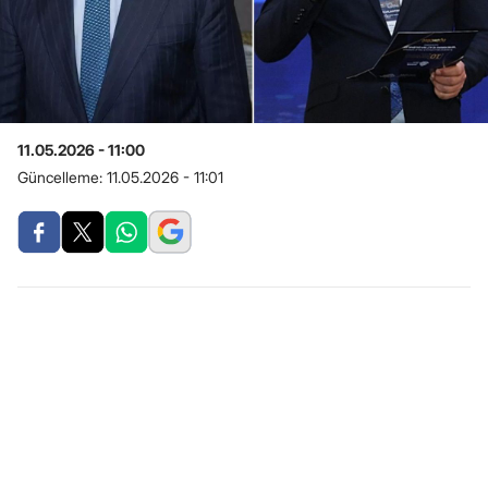
11.05.2026 - 11:00
Güncelleme:
11.05.2026 - 11:01