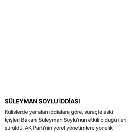
SÜLEYMAN SOYLU İDDİASI
Kulislerde yer alan iddialara göre, süreçte eski
İçişleri Bakanı Süleyman Soylu’nun etkili olduğu ileri
sürüldü. AK Parti’nin yerel yönetimlere yönelik