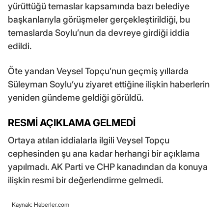
yürüttüğü temaslar kapsamında bazı belediye
başkanlarıyla görüşmeler gerçekleştirildiği, bu
temaslarda Soylu’nun da devreye girdiği iddia
edildi.
Öte yandan Veysel Topçu’nun geçmiş yıllarda
Süleyman Soylu’yu ziyaret ettiğine ilişkin haberlerin
yeniden gündeme geldiği görüldü.
RESMİ AÇIKLAMA GELMEDİ
Ortaya atılan iddialarla ilgili Veysel Topçu
cephesinden şu ana kadar herhangi bir açıklama
yapılmadı. AK Parti ve CHP kanadından da konuya
ilişkin resmi bir değerlendirme gelmedi.
Kaynak: Haberler.com