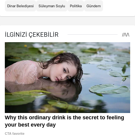
Dinar Belediyesi
Süleyman Soylu
Politika
Gündem