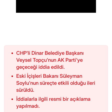
CHP'li Dinar Belediye Başkanı
Veysel Topçu'nun AK Parti'ye
geçeceği iddia edildi.
Eski İçişleri Bakanı Süleyman
Soylu'nun süreçte etkili olduğu ileri
sürüldü.
İddialarla ilgili resmi bir açıklama
yapılmadı.