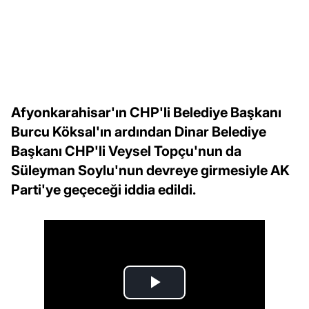
Afyonkarahisar'ın CHP'li Belediye Başkanı
Burcu Köksal'ın ardından Dinar Belediye
Başkanı CHP'li Veysel Topçu'nun da
Süleyman Soylu'nun devreye girmesiyle AK
Parti'ye geçeceği iddia edildi.