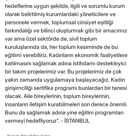
hedeflerine uygun şekilde, ilgili ve sorumlu kurum
olarak belirtilmiş kurumlardaki yöneticilere ve
personele vermek, toplumsal cinsiyet eşitliği
farkındalığı ve bilinci oluşturmak gibi bir amacımız
var ama özel sektörde de, sivil toplum
kuruluşlarında da, her toplum kesiminde de bu
eğitimi verebiliriz. Kadınların ekonomik faaliyetlere
katılmasını sağlamak adına istihdamı destekleyici
bir takım projelerimiz var. Bu projelerimiz de çok
yakın zamanda uygulamaya başlayacağız. Kadın
girişimciliği sertifika programı bunlardan bir tanesi
olacak. Aile bireylerinin, toplum bireylerinin,
insanların iletişim kurabilmeleri son derece önemli.
Bunu da sağlamak adına yine eğitim programları
vermeyi hedefliyoruz". - İSTANBUL
Kaynak: İhlas Haber Ajansı