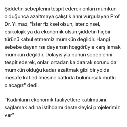
Şiddetin sebeplerini tespit ederek onları mümkün
olduğunca azaltmaya çalıştıklarını vurgulayan Prof.
Dr. Yılmaz, "İster fiziksel olsun, ister cinsel,
psikolojik ya da ekonomik olsun şiddetin hiçbir
türünü kabul etmemiz mümkün değildir. Hangi
sebebe dayanırsa dayansın hoşgörüyle karşılamak
mümkün değildir. Dolayısıyla bunun sebeplerini
tespit ederek, onları ortadan kaldırarak sorunu da
mümkün olduğu kadar azaltmak gibi bir yolda
mesafe kat edilmesine katkıda bulunursak mutlu
olacağız" dedi.
"Kadınların ekonomik faaliyetlere katılmasını
sağlamak adına istihdamı destekleyici projelerimiz
var"