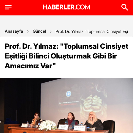
Anasayfa
Güncel
Prof. Dr. Yılmaz: 'Toplumsal Cinsiyet Eşitli
Prof. Dr. Yılmaz: "Toplumsal Cinsiyet
Eşitliği Bilinci Oluşturmak Gibi Bir
Amacımız Var"