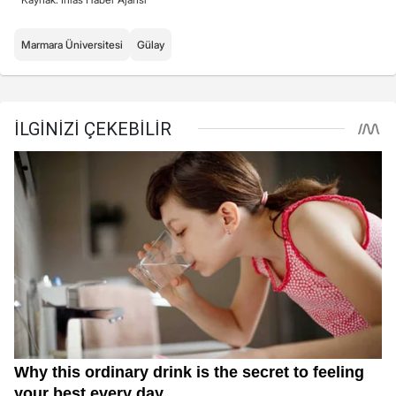
Marmara Üniversitesi
Gülay