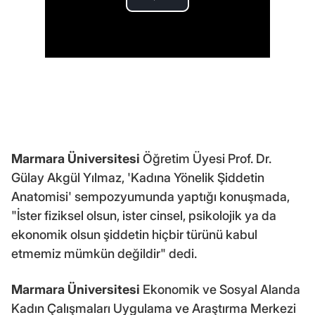
Marmara Üniversitesi
Öğretim Üyesi Prof. Dr.
Gülay Akgül Yılmaz, 'Kadına Yönelik Şiddetin
Anatomisi' sempozyumunda yaptığı konuşmada,
"İster fiziksel olsun, ister cinsel, psikolojik ya da
ekonomik olsun şiddetin hiçbir türünü kabul
etmemiz mümkün değildir" dedi.
Marmara Üniversitesi
Ekonomik ve Sosyal Alanda
Kadın Çalışmaları Uygulama ve Araştırma Merkezi