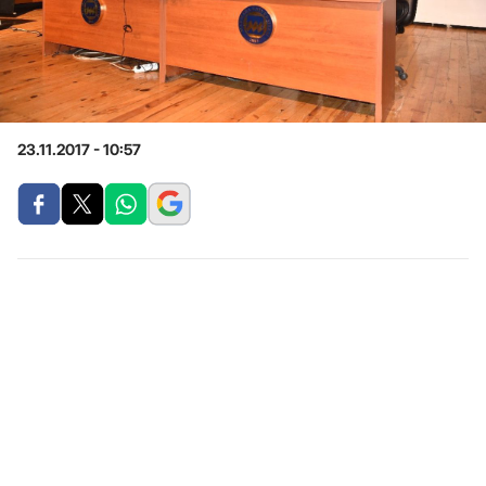
23.11.2017 - 10:57