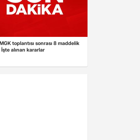
 MGK toplantısı sonrası 8 maddelik
! İşte alınan kararlar