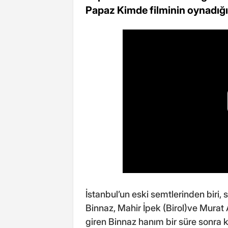
Papaz Kimde filminin oynadığı
İstanbul’un eski semtlerinden biri,
Binnaz, Mahir İpek (Birol)ve Murat
giren Binnaz hanım bir süre sonra