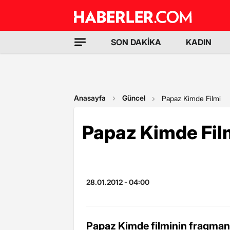
SON DAKİKA
KADIN
Anasayfa
Güncel
Papaz Kimde Filmi
Papaz Kimde Fil
28.01.2012 - 04:00
Papaz Kimde filminin fragmanı, 