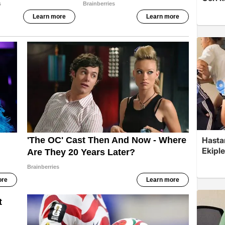
Hasta
Ekiple