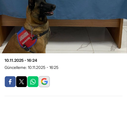
10.11.2025 - 16:24
Güncelleme:
10.11.2025 - 16:25