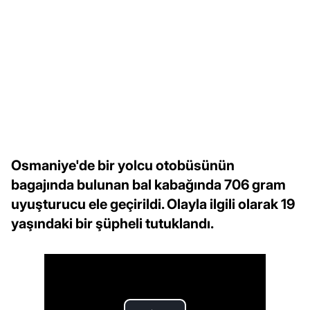
Osmaniye'de bir yolcu otobüsünün
bagajında bulunan bal kabağında 706 gram
uyuşturucu ele geçirildi. Olayla ilgili olarak 19
yaşındaki bir şüpheli tutuklandı.