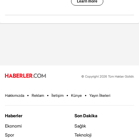
© Copyright 2026 Tüm Hakları Gizlidir.
Hakkımızda
Reklam
İletişim
Künye
Yayın İlkeleri
Haberler
Son Dakika
Ekonomi
Sağlık
Spor
Teknoloji