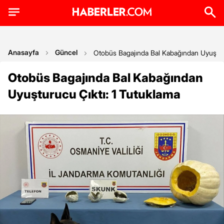
Anasayfa
Güncel
Otobüs Bagajında Bal Kabağından Uyuşturu
Otobüs Bagajında Bal Kabağından
Uyuşturucu Çıktı: 1 Tutuklama