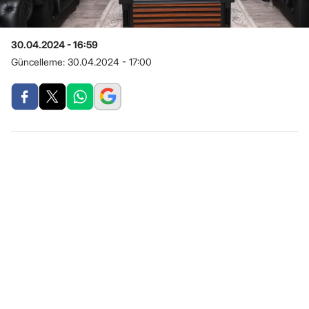
30.04.2024 - 16:59
Güncelleme:
30.04.2024 - 17:00