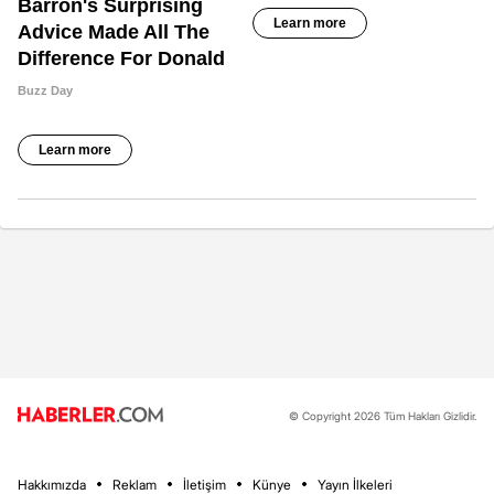
© Copyright 2026 Tüm Hakları Gizlidir.
Hakkımızda
Reklam
İletişim
Künye
Yayın İlkeleri