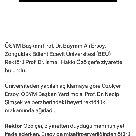
ÖSYM Başkanı Prof. Dr. Bayram Ali Ersoy,
Zonguldak Bülent Ecevit Üniversitesi (BEÜ)
Rektörü Prof. Dr. İsmail Hakkı Özölçer'e ziyarette
bulundu.
Üniversiteden yapılan açıklamaya göre Özölçer,
Ersoy, ÖSYM Başkan Yardımcısı Prof. Dr. Necip
Şimşek ve beraberindeki heyeti rektörlük
makamında ağırladı.
Rektör
Özölçer, ziyaretten duyduğu memnuniyeti
ifade ederken, Ersoy da misafirperverliğinden ötürü