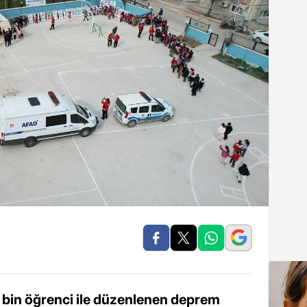
bin öğrenci ile düzenlenen deprem