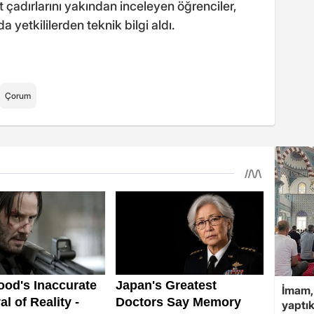
 çadırlarını yakından inceleyen öğrenciler,
 yetkililerden teknik bilgi aldı.
Çorum
İmam,
yaptık