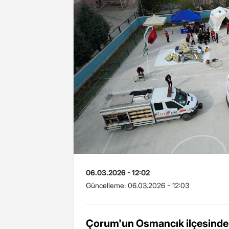
06.03.2026 - 12:02
Güncelleme:
06.03.2026 - 12:03
Çorum'un Osmancık ilçesinde 