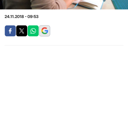
24.11.2018 - 09:53