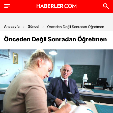
Anasayfa
Güncel
Önceden Değil Sonradan Öğretmen
Önceden Değil Sonradan Öğretmen