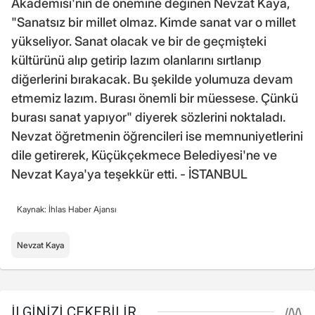
Akademisi'nin de önemine değinen Nevzat Kaya,
"Sanatsız bir millet olmaz. Kimde sanat var o millet
yükseliyor. Sanat olacak ve bir de geçmişteki
kültürünü alıp getirip lazım olanlarını sırtlanıp
diğerlerini bırakacak. Bu şekilde yolumuza devam
etmemiz lazım. Burası önemli bir müessese. Çünkü
burası sanat yapıyor" diyerek sözlerini noktaladı.
Nevzat öğretmenin öğrencileri ise memnuniyetlerini
dile getirerek, Küçükçekmece Belediyesi'ne ve
Nevzat Kaya'ya teşekkür etti. - İSTANBUL
Kaynak: İhlas Haber Ajansı
Nevzat Kaya