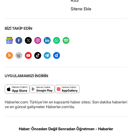
RSS
Sitene Ekle
BİZİ TAKİP EDİN
UYGULAMAMIZI İNDİRİN
Haberler.com: Türkiye’nin en kapsamlı haber sitesi. Son dakika haberleri
ve en güncel gelişmeler Haberler.com’da.
Haber: Önceden Değil Sonradan Öğretmen - Haberler