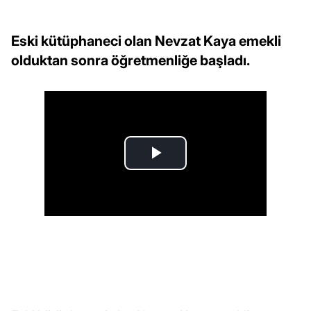
Eski kütüphaneci olan Nevzat Kaya emekli
olduktan sonra öğretmenliğe başladı.