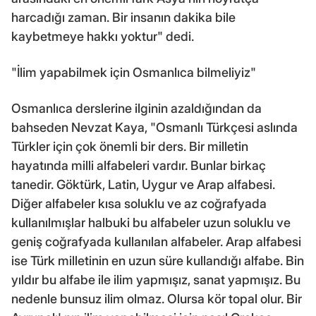
harcadığı zaman. Bir insanın dakika bile
kaybetmeye hakkı yoktur" dedi.
"İlim yapabilmek için Osmanlıca bilmeliyiz"
Osmanlıca derslerine ilginin azaldığından da
bahseden Nevzat Kaya, "Osmanlı Türkçesi aslında
Türkler için çok önemli bir ders. Bir milletin
hayatında milli alfabeleri vardır. Bunlar birkaç
tanedir. Göktürk, Latin, Uygur ve Arap alfabesi.
Diğer alfabeler kısa soluklu ve az coğrafyada
kullanılmışlar halbuki bu alfabeler uzun soluklu ve
geniş coğrafyada kullanılan alfabeler. Arap alfabesi
ise Türk milletinin en uzun süre kullandığı alfabe. Bin
yıldır bu alfabe ile ilim yapmışız, sanat yapmışız. Bu
nedenle bunsuz ilim olmaz. Olursa kör topal olur. Bir