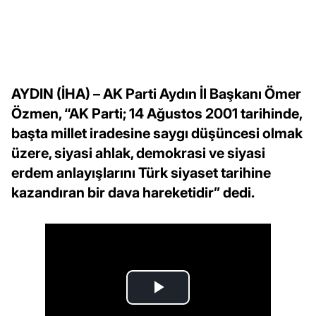
AYDIN (İHA) – AK Parti Aydın İl Başkanı Ömer
Özmen, “AK Parti; 14 Ağustos 2001 tarihinde,
başta millet iradesine saygı düşüncesi olmak
üzere, siyasi ahlak, demokrasi ve siyasi
erdem anlayışlarını Türk siyaset tarihine
kazandıran bir dava hareketidir” dedi.