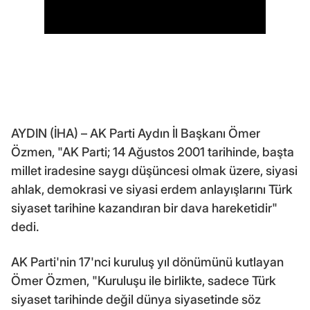
AYDIN (İHA) – AK Parti Aydın İl Başkanı Ömer
Özmen, "AK Parti; 14 Ağustos 2001 tarihinde, başta
millet iradesine saygı düşüncesi olmak üzere, siyasi
ahlak, demokrasi ve siyasi erdem anlayışlarını Türk
siyaset tarihine kazandıran bir dava hareketidir"
dedi.
AK Parti'nin 17'nci kuruluş yıl dönümünü kutlayan
Ömer Özmen, "Kuruluşu ile birlikte, sadece Türk
siyaset tarihinde değil dünya siyasetinde söz