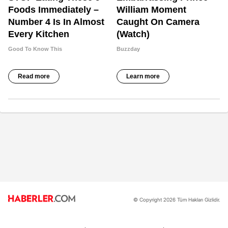
© Copyright 2026 Tüm Hakları Gizlidir.