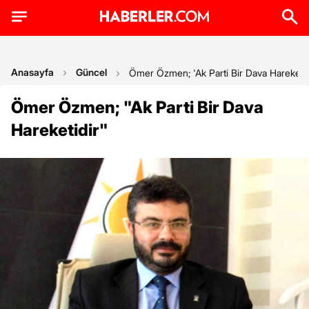
Anasayfa
Güncel
Ömer Özmen; 'Ak Parti Bir Dava Hareketid
Ömer Özmen; "Ak Parti Bir Dava
Hareketidir"