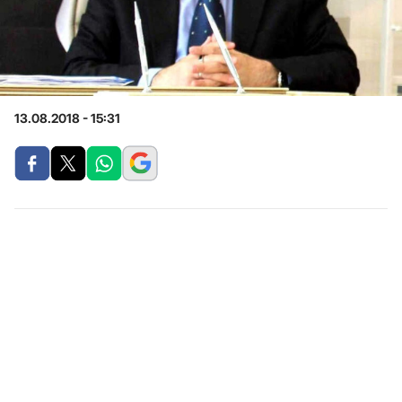
13.08.2018 - 15:31