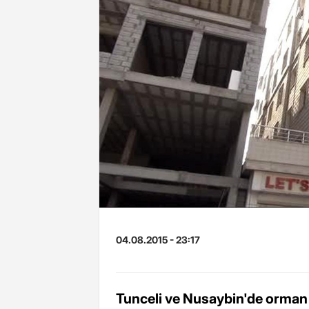
04.08.2015 - 23:17
Tunceli ve Nusaybin'de orman 