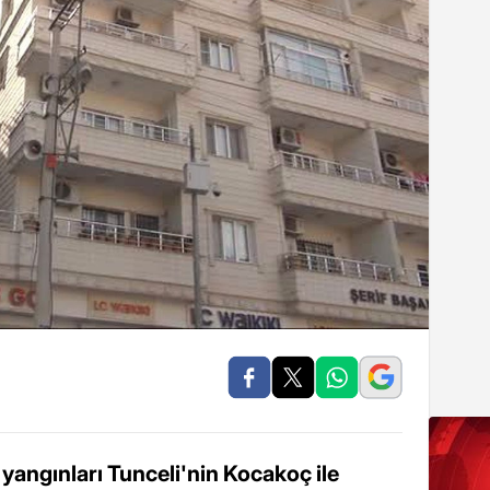
yangınları Tunceli'nin Kocakoç ile