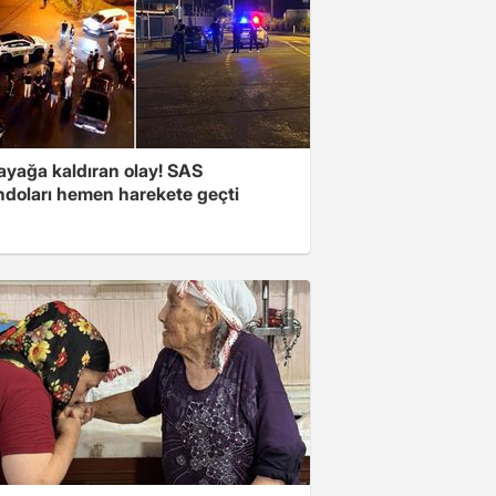
 ayağa kaldıran olay! SAS
doları hemen harekete geçti