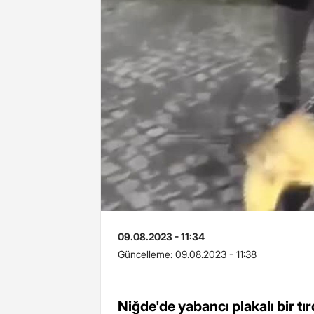
09.08.2023 - 11:34
Güncelleme:
09.08.2023 - 11:38
Niğde'de yabancı plakalı bir tır