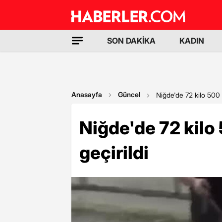
SON DAKİKA
KADIN
Anasayfa
Güncel
Niğde'de 72 kilo 500 
Niğde'de 72 kilo
geçirildi