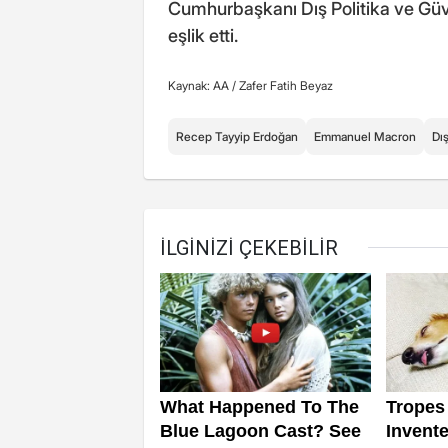
Cumhurbaşkanı Dış Politika ve Güv
eşlik etti.
Kaynak: AA /
Zafer Fatih Beyaz
Recep Tayyip Erdoğan
Emmanuel Macron
Dış