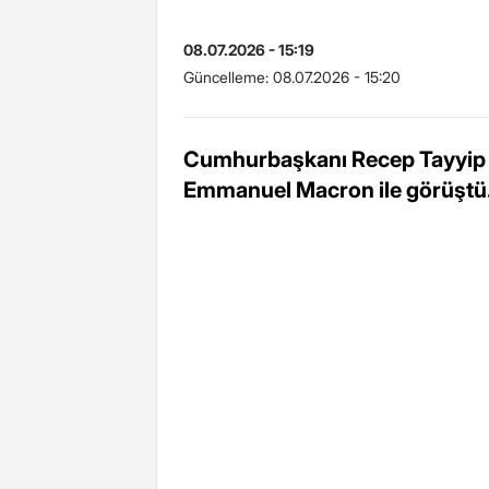
08.07.2026 - 15:19
Güncelleme:
08.07.2026 - 15:20
Cumhurbaşkanı Recep Tayyip
Emmanuel Macron ile görüştü