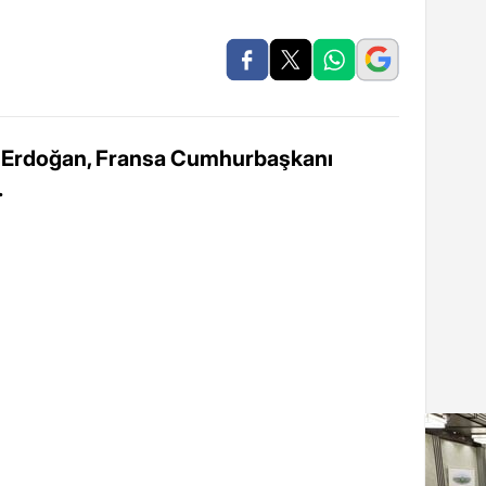
 Erdoğan, Fransa Cumhurbaşkanı
.