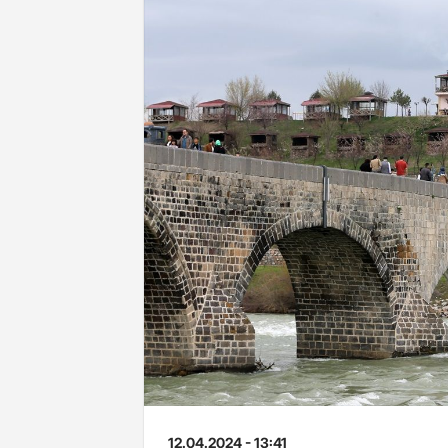
12.04.2024 - 13:41