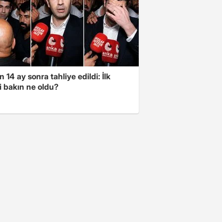
 14 ay sonra tahliye edildi: İlk
i bakın ne oldu?