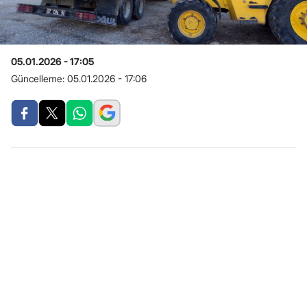
05.01.2026 - 17:05
Güncelleme:
05.01.2026 - 17:06