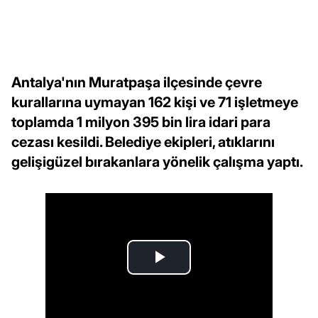
Antalya'nın Muratpaşa ilçesinde çevre
kurallarına uymayan 162 kişi ve 71 işletmeye
toplamda 1 milyon 395 bin lira idari para
cezası kesildi. Belediye ekipleri, atıklarını
gelişigüzel bırakanlara yönelik çalışma yaptı.