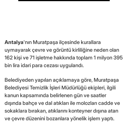
Antalya
'nın Muratpaşa ilçesinde kurallara
uymayarak çevre ve görüntü kirliliğine neden olan
162 kişi ve 71 işletme hakkında toplam 1 milyon 395
bin lira idari para cezası uygulandı.
Belediyeden yapılan açıklamaya göre, Muratpaşa
Belediyesi Temizlik İşleri Müdürlüğü ekipleri, ilgili
kanun kapsamında belirlenen gün ve saatler
dışında bahçe ve dal atıkları ile molozları cadde ve
sokaklara bırakan, atıklarını konteyner dışına atan
ve çevre düzenini bozanlara yönelik işlem yaptı.