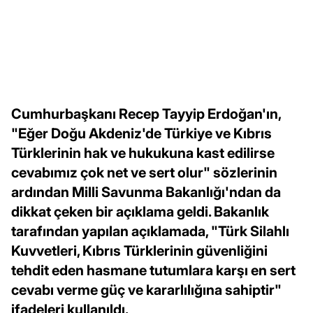
Cumhurbaşkanı Recep Tayyip Erdoğan'ın,
"Eğer Doğu Akdeniz'de Türkiye ve Kıbrıs
Türklerinin hak ve hukukuna kast edilirse
cevabımız çok net ve sert olur" sözlerinin
ardından Milli Savunma Bakanlığı'ndan da
dikkat çeken bir açıklama geldi. Bakanlık
tarafından yapılan açıklamada, "Türk Silahlı
Kuvvetleri, Kıbrıs Türklerinin güvenliğini
tehdit eden hasmane tutumlara karşı en sert
cevabı verme güç ve kararlılığına sahiptir"
ifadeleri kullanıldı.