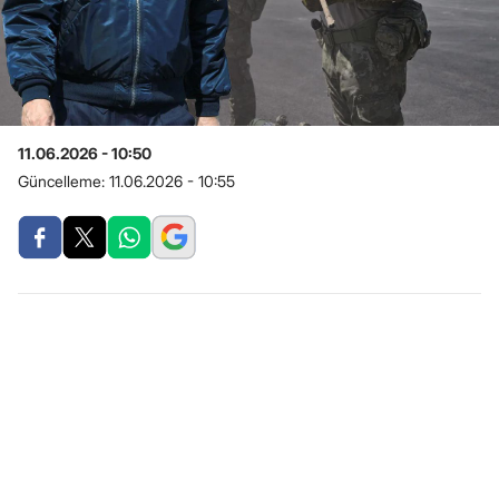
11.06.2026 - 10:50
Güncelleme:
11.06.2026 - 10:55