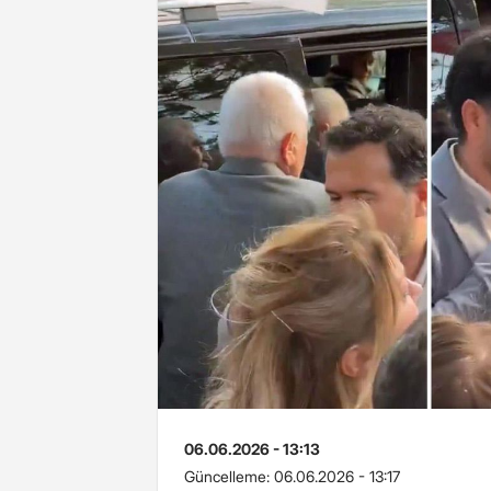
06.06.2026 - 13:13
Güncelleme:
06.06.2026 - 13:17