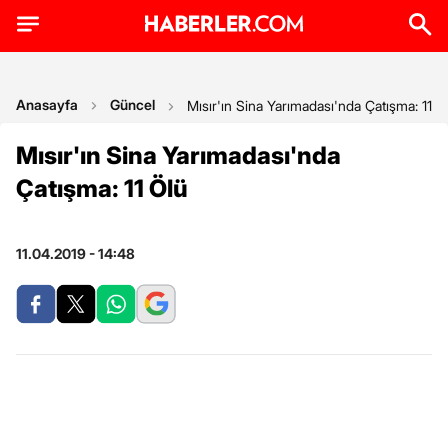
Anasayfa
Güncel
Mısır'ın Sina Yarımadası'nda Çatışma: 11 Ö
Mısır'ın Sina Yarımadası'nda
Çatışma: 11 Ölü
11.04.2019 - 14:48