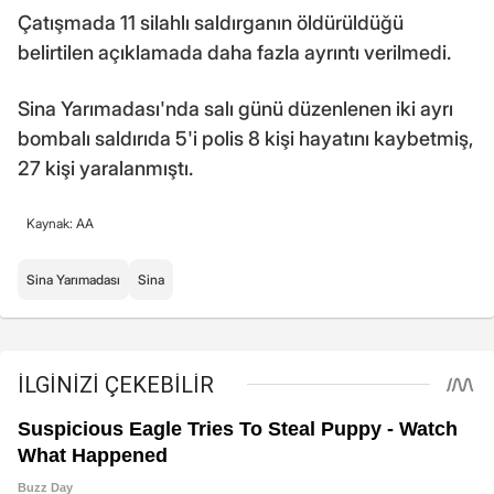
Çatışmada 11 silahlı saldırganın öldürüldüğü
belirtilen açıklamada daha fazla ayrıntı verilmedi.
Sina Yarımadası'nda salı günü düzenlenen iki ayrı
bombalı saldırıda 5'i polis 8 kişi hayatını kaybetmiş,
27 kişi yaralanmıştı.
Kaynak: AA
Sina Yarımadası
Sina