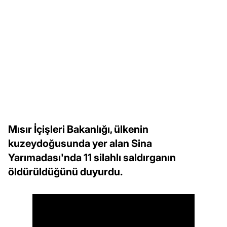
Mısır İçişleri Bakanlığı, ülkenin
kuzeydoğusunda yer alan Sina
Yarımadası'nda 11 silahlı saldırganın
öldürüldüğünü duyurdu.