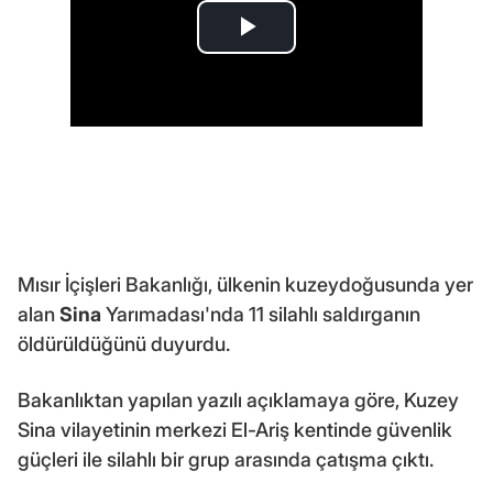
Mısır İçişleri Bakanlığı, ülkenin kuzeydoğusunda yer
alan
Sina
Yarımadası'nda 11 silahlı saldırganın
öldürüldüğünü duyurdu.
Bakanlıktan yapılan yazılı açıklamaya göre, Kuzey
Sina vilayetinin merkezi El-Ariş kentinde güvenlik
güçleri ile silahlı bir grup arasında çatışma çıktı.