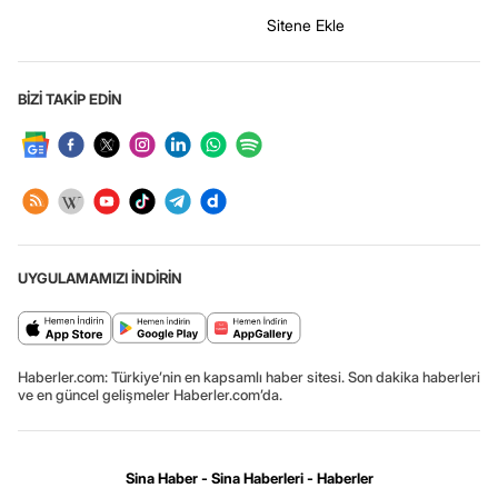
Sitene Ekle
BİZİ TAKİP EDİN
UYGULAMAMIZI İNDİRİN
Haberler.com: Türkiye’nin en kapsamlı haber sitesi. Son dakika haberleri
ve en güncel gelişmeler Haberler.com’da.
Sina Haber - Sina Haberleri - Haberler