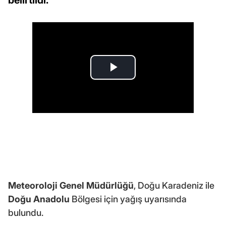
Meteoroloji Genel Müdürlüğü
, Doğu Karadeniz ile
Doğu Anadolu
Bölgesi için yağış uyarısında
bulundu.