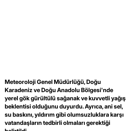
Meteoroloji Genel Müdürlüğü, Doğu
Karadeniz ve Doğu Anadolu Bölgesi'nde
yerel gök gürültülü sağanak ve kuvvetli yağış
beklentisi olduğunu duyurdu. Ayrıca, ani sel,
su baskını, yıldırım gibi olumsuzluklara karşı
vatandaşların tedbirli olmaları gerektiği
belirtildi.