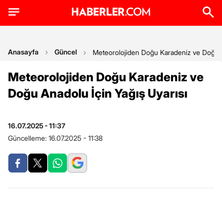
Anasayfa
Güncel
Meteorolojiden Doğu Karadeniz ve Doğu A
Meteorolojiden Doğu Karadeniz ve
Doğu Anadolu İçin Yağış Uyarısı
16.07.2025 - 11:37
Güncelleme:
16.07.2025 - 11:38