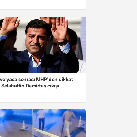
ve yasa sonrası MHP'den dikkat
Selahattin Demirtaş çıkışı