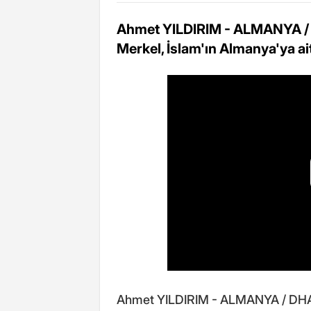
Ahmet YILDIRIM - ALMANYA /
Merkel, İslam'ın Almanya'ya ai
Ahmet YILDIRIM - ALMANYA / DH