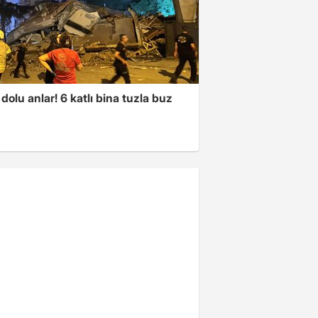
dolu anlar! 6 katlı bina tuzla buz