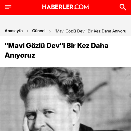
Anasayfa
Güncel
'Mavi Gözlü Dev'i Bir Kez Daha Anıyoruz
"Mavi Gözlü Dev"i Bir Kez Daha
Anıyoruz