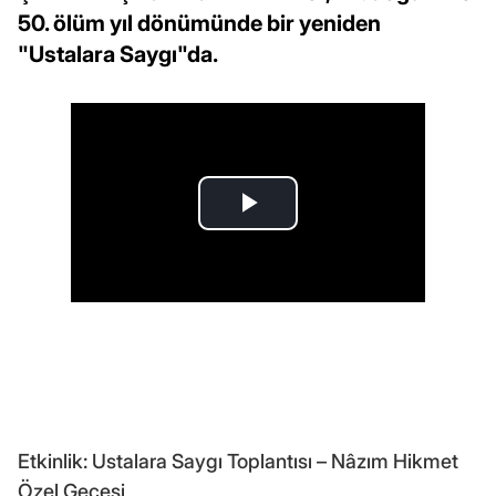
50. ölüm yıl dönümünde bir yeniden
"Ustalara Saygı"da.
Etkinlik: Ustalara Saygı Toplantısı – Nâzım Hikmet
Özel Gecesi