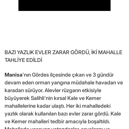
BAZI YAZLIK EVLER ZARAR GÖRDÜ, İKİ MAHALLE
TAHLİYE EDİLDİ
Manisa
'nın Gördes ilçesinde çıkan ve 3 gündür
devam eden orman yangına müdahale havadan ve
karadan sürüyor. Alevler rüzgarın etkisiyle
büyüyerek Salihli'nin kırsal Kale ve Kemer
mahallelerine kadar ulaştı. Her iki mahalledeki
yazlık olarak kullanılan bazı evler zarar gördü. Kale
ve Kemer mahalleri tedbir amacıyla boşaltıldı.