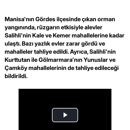
Manisa'nın Gördes ilçesinde çıkan orman
yangınında, rüzgarın etkisiyle alevler
Salihli'nin Kale ve Kemer mahallelerine kadar
ulaştı. Bazı yazlık evler zarar gördü ve
mahalleler tahliye edildi. Ayrıca, Salihli'nin
Kurttutan ile Gölmarmara'nın Yunuslar ve
Çamköy mahallelerinin de tahliye edileceği
bildirildi.