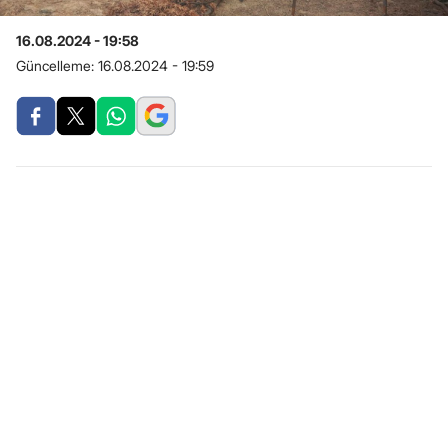
16.08.2024 - 19:58
Güncelleme:
16.08.2024 - 19:59