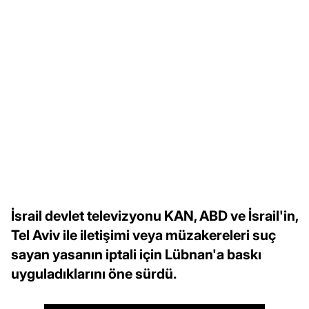
İsrail devlet televizyonu KAN, ABD ve İsrail'in,
Tel Aviv ile iletişimi veya müzakereleri suç
sayan yasanın iptali için Lübnan'a baskı
uyguladıklarını öne sürdü.