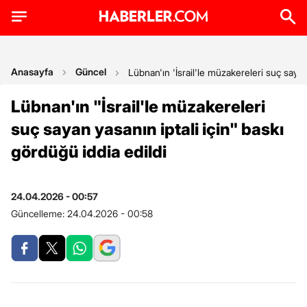
Anasayfa
Güncel
Lübnan'ın 'İsrail'le müzakereleri suç sayan 
Lübnan'ın "İsrail'le müzakereleri
suç sayan yasanın iptali için" baskı
gördüğü iddia edildi
24.04.2026 - 00:57
Güncelleme:
24.04.2026 - 00:58