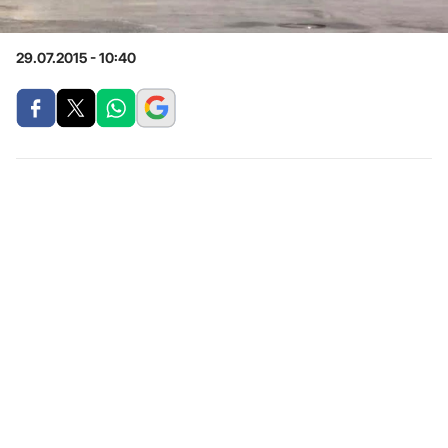
29.07.2015 - 10:40