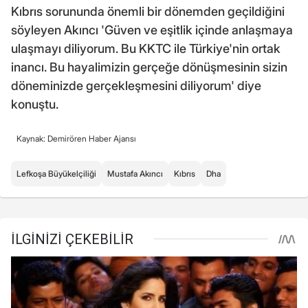
Kıbrıs sorununda önemli bir dönemden geçildiğini
söyleyen Akıncı 'Güven ve eşitlik içinde anlaşmaya
ulaşmayı diliyorum. Bu KKTC ile Türkiye'nin ortak
inancı. Bu hayalimizin gerçeğe dönüşmesinin sizin
döneminizde gerçekleşmesini diliyorum' diye
konuştu.
Kaynak: Demirören Haber Ajansı
Lefkoşa Büyükelçiliği
Mustafa Akıncı
Kıbrıs
Dha