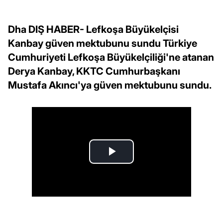
Dha DIŞ HABER- Lefkoşa Büyükelçisi
Kanbay güven mektubunu sundu Türkiye
Cumhuriyeti Lefkoşa Büyükelçiliği'ne atanan
Derya Kanbay, KKTC Cumhurbaşkanı
Mustafa Akıncı'ya güven mektubunu sundu.