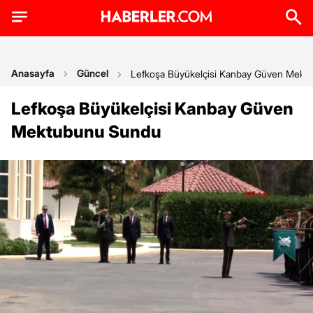
Anasayfa
Güncel
Lefkoşa Büyükelçisi Kanbay Güven Mekt
Lefkoşa Büyükelçisi Kanbay Güven
Mektubunu Sundu