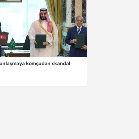
i anlaşmaya komşudan skandal