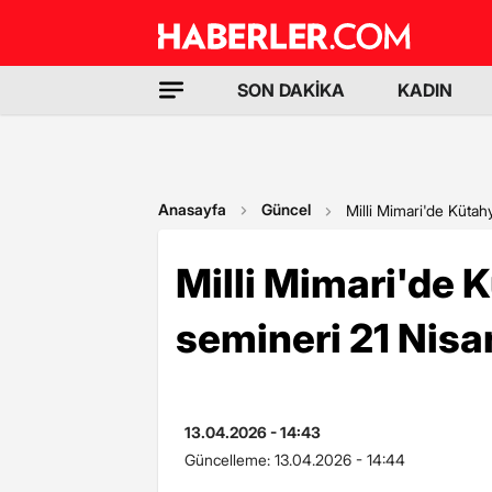
SON DAKİKA
KADIN
Anasayfa
Güncel
Milli Mimari'de Kütah
Milli Mimari'de K
semineri 21 Nisa
13.04.2026 - 14:43
Güncelleme:
13.04.2026 - 14:44