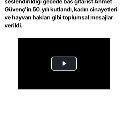
seslendirildiği gecede bas gitarist Ahmet
Güvenç'in 50. yılı kutlandı, kadın cinayetleri
ve hayvan hakları gibi toplumsal mesajlar
verildi.