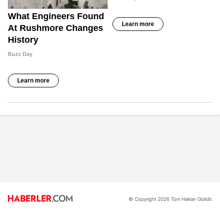
© Copyright 2026 Tüm Hakları Gizlidir.