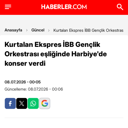
Anasayfa
Güncel
Kurtalan Ekspres İBB Gençlik Orkestrası e
Kurtalan Ekspres İBB Gençlik
Orkestrası eşliğinde Harbiye'de
konser verdi
08.07.2026 - 00:05
Güncelleme:
08.07.2026 - 00:06