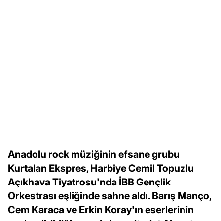
Anadolu rock müziğinin efsane grubu
Kurtalan Ekspres, Harbiye Cemil Topuzlu
Açıkhava Tiyatrosu'nda İBB Gençlik
Orkestrası eşliğinde sahne aldı. Barış Manço,
Cem Karaca ve Erkin Koray'ın eserlerinin