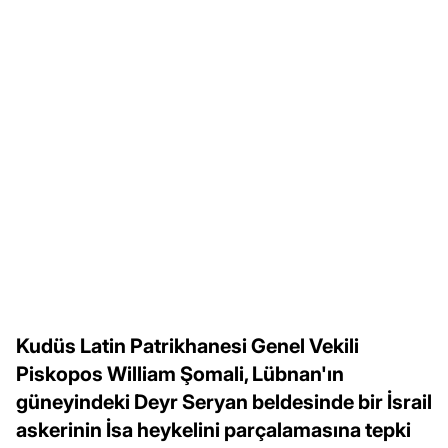
Kudüs Latin Patrikhanesi Genel Vekili
Piskopos William Şomali, Lübnan'ın
güneyindeki Deyr Seryan beldesinde bir İsrail
askerinin İsa heykelini parçalamasına tepki