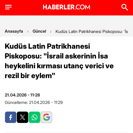
Anasayfa
Güncel
Kudüs Latin Patrikhanesi Piskoposu: 'İsrail 
Kudüs Latin Patrikhanesi
Piskoposu: "İsrail askerinin İsa
heykelini kırması utanç verici ve
rezil bir eylem"
21.04.2026 - 11:28
Güncelleme:
21.04.2026 - 11:29