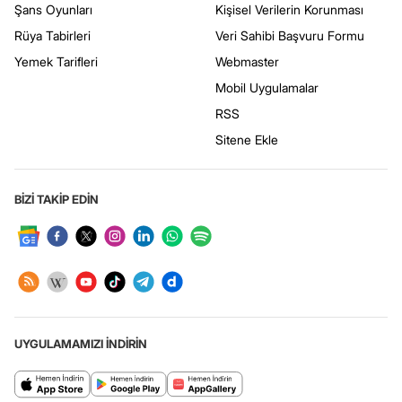
Şans Oyunları
Kişisel Verilerin Korunması
Rüya Tabirleri
Veri Sahibi Başvuru Formu
Yemek Tarifleri
Webmaster
Mobil Uygulamalar
RSS
Sitene Ekle
BİZİ TAKİP EDİN
UYGULAMAMIZI İNDİRİN