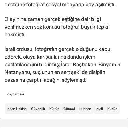
gösteren fotoğraf sosyal medyada paylaşılmıştı.
Olayın ne zaman gerçekleştiğine dair bilgi
verilmezken söz konusu fotoğraf büyük tepki
çekmişti.
İsrail ordusu, fotoğrafın gerçek olduğunu kabul
ederek, olaya karışanlar hakkında işlem
başlatılacağını bildirmiş; İsrail Başbakanı Binyamin
Netanyahu, suçlunun en sert şekilde disiplin
cezasına çarptırılacağını söylemişti.
Kaynak: AA
İnsan Hakları
Güvenlik
Kültür
Güncel
Lübnan
İsrail
Kudüs