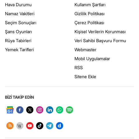
Hava Durumu
Kullanım Şartları
Namaz Vakitleri
Gizlilik Politikası
Seçim Sonuçları
Çerez Politikası
Şans Oyunları
Kişisel Verilerin Korunması
Rüya Tabirleri
Veri Sahibi Başvuru Formu
Yemek Tarifleri
Webmaster
Mobil Uygulamalar
RSS
Sitene Ekle
BİZİ TAKİP EDİN