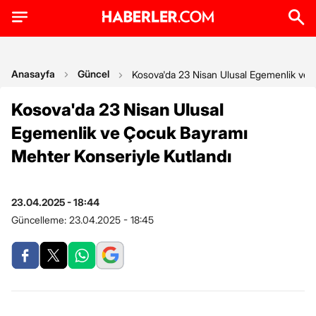
Anasayfa
Güncel
Kosova'da 23 Nisan Ulusal Egemenlik ve 
Kosova'da 23 Nisan Ulusal
Egemenlik ve Çocuk Bayramı
Mehter Konseriyle Kutlandı
23.04.2025 - 18:44
Güncelleme:
23.04.2025 - 18:45