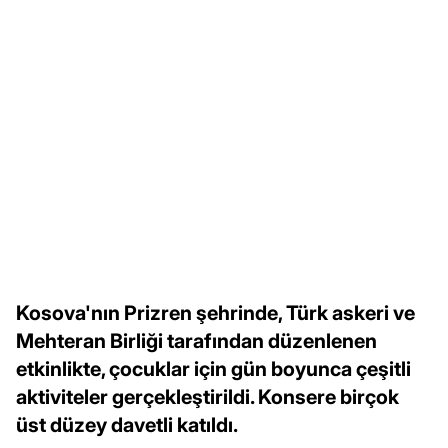
Kosova'nın Prizren şehrinde, Türk askeri ve
Mehteran Birliği tarafından düzenlenen
etkinlikte, çocuklar için gün boyunca çeşitli
aktiviteler gerçekleştirildi. Konsere birçok
üst düzey davetli katıldı.