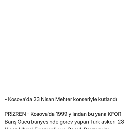
- Kosova'da 23 Nisan Mehter konseriyle kutlandı
PRİZREN - Kosova'da 1999 yılından bu yana KFOR
Barış Gücü bünyesinde görev yapan Türk askeri, 23