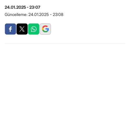
24.01.2025 - 23:07
Güncelleme:
24.01.2025 - 23:08