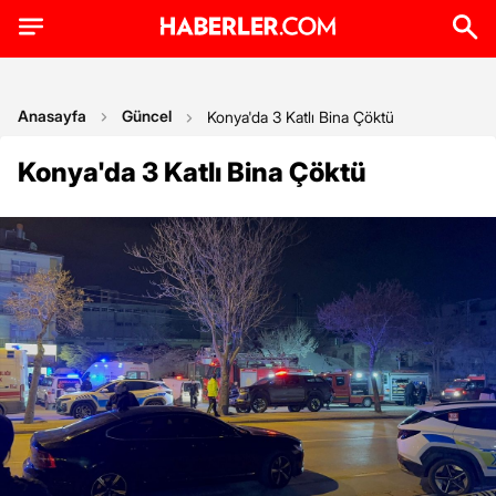
Anasayfa
Güncel
Konya'da 3 Katlı Bina Çöktü
Konya'da 3 Katlı Bina Çöktü