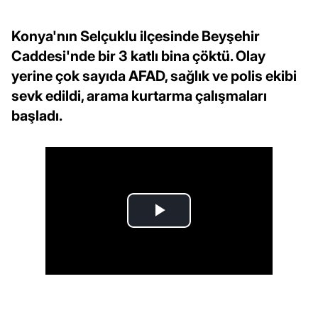
Konya'nın Selçuklu ilçesinde Beyşehir
Caddesi'nde bir 3 katlı bina çöktü. Olay
yerine çok sayıda AFAD, sağlık ve polis ekibi
sevk edildi, arama kurtarma çalışmaları
başladı.