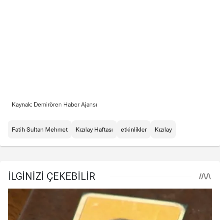
Kaynak: Demirören Haber Ajansı
Fatih Sultan Mehmet
Kızılay Haftası
etkinlikler
Kızılay