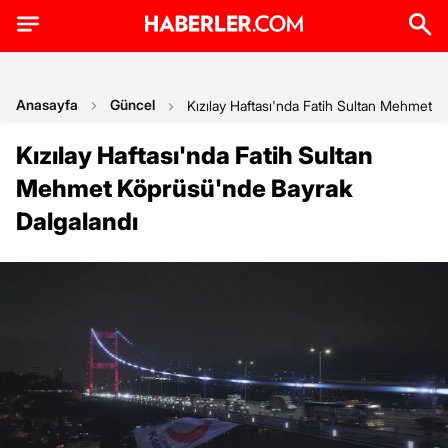
Anasayfa
Güncel
Kızılay Haftası'nda Fatih Sultan Mehmet 
Kızılay Haftası'nda Fatih Sultan
Mehmet Köprüsü'nde Bayrak
Dalgalandı