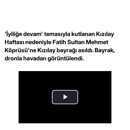
'İyiliğe devam' temasıyla kutlanan Kızılay
Haftası nedeniyle Fatih Sultan Mehmet
Köprüsü'ne Kızılay bayrağı asıldı. Bayrak,
dronla havadan görüntülendi.