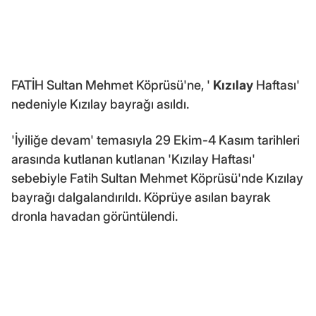
FATİH Sultan Mehmet Köprüsü'ne, '
Kızılay
Haftası'
nedeniyle Kızılay bayrağı asıldı.
'İyiliğe devam' temasıyla 29 Ekim-4 Kasım tarihleri
arasında kutlanan kutlanan 'Kızılay Haftası'
sebebiyle Fatih Sultan Mehmet Köprüsü'nde Kızılay
bayrağı dalgalandırıldı. Köprüye asılan bayrak
dronla havadan görüntülendi.