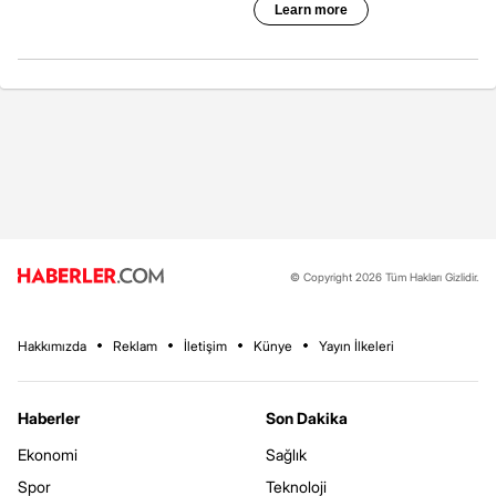
© Copyright 2026 Tüm Hakları Gizlidir.
Hakkımızda
Reklam
İletişim
Künye
Yayın İlkeleri
Haberler
Son Dakika
Ekonomi
Sağlık
Spor
Teknoloji