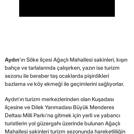
Aydın
'ın Söke ilçesi Ağaçlı Mahallesi sakinleri, kışın
bahçe ve tarlalarında çalışırken, yazın ise turizm
sezonu ile beraber taş ocaklarda pişirdikleri
bazlama ve köy ekmeği ile geçimlerini sağlıyorlar.
Aydın'ın turizm merkezlerinden olan Kuşadası
ilçesine ve Dilek Yarımadası Büyük Menderes
Deltası Milli Parkı'na gitmek için yerli ve yabancı
turistlerin yol güzergahı üzerinde bulunan Ağaçlı
Mahallesi sakinleri turizm sezonunda hareketliliğin