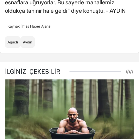
esnaflara uğruyorlar. Bu sayede mahallemiz
oldukça tanınır hale geldi" diye konuştu. - AYDIN
Kaynak: İhlas Haber Ajansı
Ağaçlı
Aydın