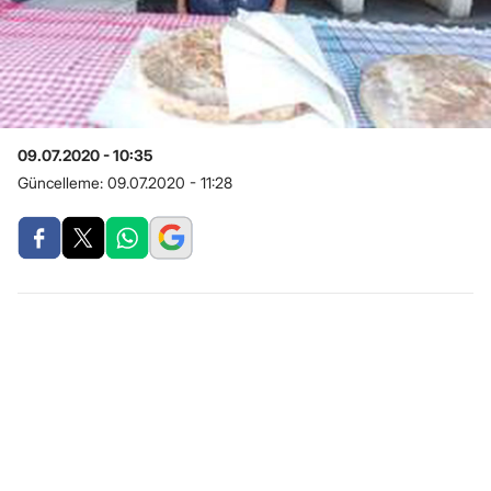
09.07.2020 - 10:35
Güncelleme:
09.07.2020 - 11:28