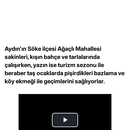
Aydın'ın Söke ilçesi Ağaçlı Mahallesi
sakinleri, kışın bahçe ve tarlalarında
çalışırken, yazın ise turizm sezonu ile
beraber taş ocaklarda pişirdikleri bazlama ve
köy ekmeği ile geçimlerini sağlıyorlar.