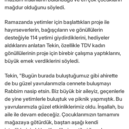
mağdur olduğunu söyledi.
Ramazanda yetimler için başlattıkları proje ile
hayırseverlerin, bağışçıların ve gönüllülerin
desteğiyle 114 yetimi giydirdiklerini, hediyeler
aldıklarını anlatan Tekin, özellikle TDV kadın
gönüllülerinin proje için birebir çalışma yaptıklarını,
büyük emek verdiklerini söyledi.
Tekin, "Bugün burada buluştuğumuz gibi ahirette
de bu güzel yavrularımızla cennete buluşmayı
Rabbim nasip etsin. Biz büyük bir aileyiz, geçenlerle
de yine yetimlerle buluştuk ve piknik yapmıştık. Bu
yavrularımızla güzel etkinliklerimiz oldu. İnşallah, bu
aile ile devam edeceğiz. Çocuklarımızın tamamını
mağazaya götürdük, baştan aşağı kendi