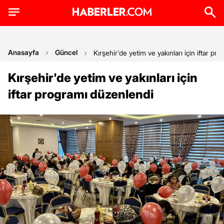
Anasayfa
Güncel
Kırşehir'de yetim ve yakınları için iftar p
Kırşehir'de yetim ve yakınları için
iftar programı düzenlendi