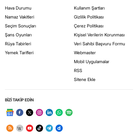
Hava Durumu
Kullanım Şartları
Namaz Vakitleri
Gizlilik Politikası
Seçim Sonuçları
Çerez Politikası
Şans Oyunları
Kişisel Verilerin Korunması
Rüya Tabirleri
Veri Sahibi Başvuru Formu
Yemek Tarifleri
Webmaster
Mobil Uygulamalar
RSS
Sitene Ekle
BİZİ TAKİP EDİN