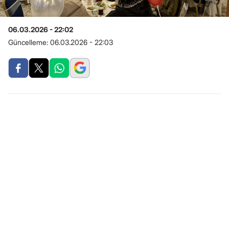
06.03.2026 - 22:02
Güncelleme:
06.03.2026 - 22:03