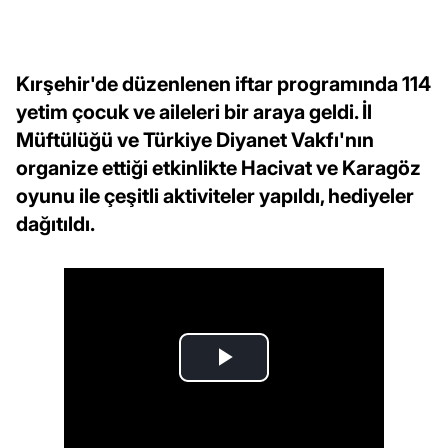
Kırşehir'de düzenlenen iftar programında 114
yetim çocuk ve aileleri bir araya geldi. İl
Müftülüğü ve Türkiye Diyanet Vakfı'nın
organize ettiği etkinlikte Hacivat ve Karagöz
oyunu ile çeşitli aktiviteler yapıldı, hediyeler
dağıtıldı.