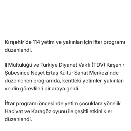
Kırşehir
'de 114 yetim ve yakınları için iftar programı
düzenlendi.
İl Müftülüğü ve Türkiye Diyanet Vakfı (TDV) Kırşehir
Şubesince Neşet Ertaş Kültür Sanat Merkezi'nde
düzenlenen programda, kentteki yetimler, yakınları
ve din görevlileri bir araya geldi.
İftar
programı öncesinde yetim çocuklara yönelik
Hacivat ve Karagöz oyunu ile çeşitli etkinlikler
düzenlendi.