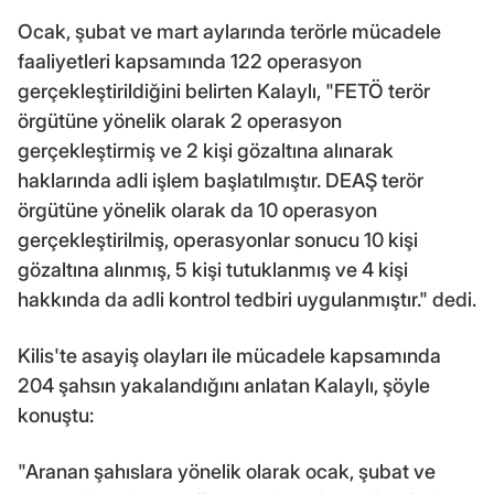
Ocak, şubat ve mart aylarında terörle mücadele
faaliyetleri kapsamında 122 operasyon
gerçekleştirildiğini belirten Kalaylı, "FETÖ terör
örgütüne yönelik olarak 2 operasyon
gerçekleştirmiş ve 2 kişi gözaltına alınarak
haklarında adli işlem başlatılmıştır. DEAŞ terör
örgütüne yönelik olarak da 10 operasyon
gerçekleştirilmiş, operasyonlar sonucu 10 kişi
gözaltına alınmış, 5 kişi tutuklanmış ve 4 kişi
hakkında da adli kontrol tedbiri uygulanmıştır." dedi.
Kilis'te asayiş olayları ile mücadele kapsamında
204 şahsın yakalandığını anlatan Kalaylı, şöyle
konuştu:
"Aranan şahıslara yönelik olarak ocak, şubat ve