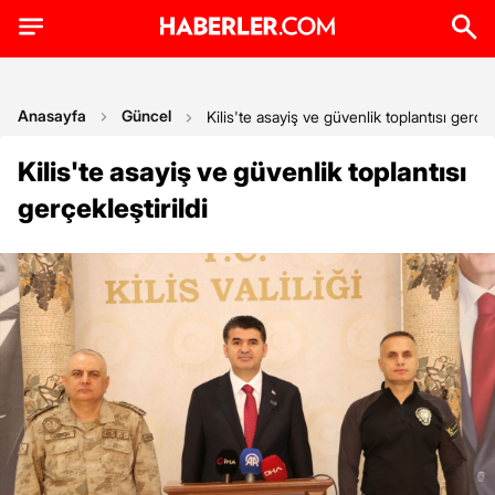
Anasayfa
Güncel
Kilis'te asayiş ve güvenlik toplantısı gerçekl
Kilis'te asayiş ve güvenlik toplantısı
gerçekleştirildi