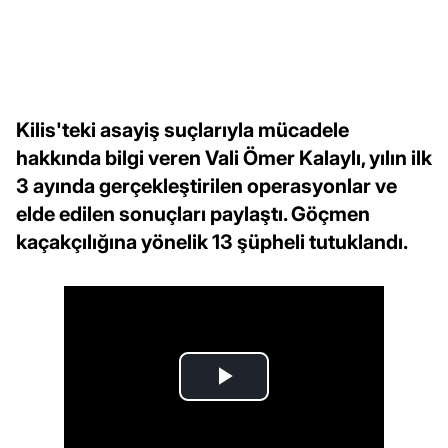
Kilis'teki asayiş suçlarıyla mücadele
hakkında bilgi veren Vali Ömer Kalaylı, yılın ilk
3 ayında gerçekleştirilen operasyonlar ve
elde edilen sonuçları paylaştı. Göçmen
kaçakçılığına yönelik 13 şüpheli tutuklandı.