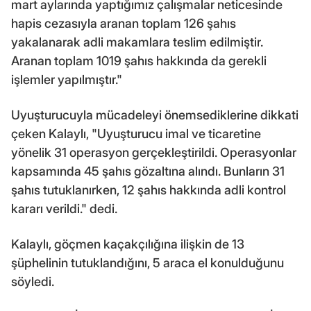
mart aylarında yaptığımız çalışmalar neticesinde
hapis cezasıyla aranan toplam 126 şahıs
yakalanarak adli makamlara teslim edilmiştir.
Aranan toplam 1019 şahıs hakkında da gerekli
işlemler yapılmıştır."
Uyuşturucuyla mücadeleyi önemsediklerine dikkati
çeken Kalaylı, "Uyuşturucu imal ve ticaretine
yönelik 31 operasyon gerçekleştirildi. Operasyonlar
kapsamında 45 şahıs gözaltına alındı. Bunların 31
şahıs tutuklanırken, 12 şahıs hakkında adli kontrol
kararı verildi." dedi.
Kalaylı, göçmen kaçakçılığına ilişkin de 13
şüphelinin tutuklandığını, 5 araca el konulduğunu
söyledi.