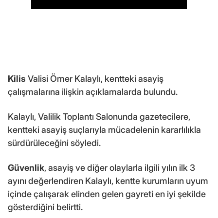
Kilis
Valisi Ömer Kalaylı, kentteki asayiş
çalışmalarına ilişkin açıklamalarda bulundu.
Kalaylı, Valilik Toplantı Salonunda gazetecilere,
kentteki asayiş suçlarıyla mücadelenin kararlılıkla
sürdürüleceğini söyledi.
Güvenlik
, asayiş ve diğer olaylarla ilgili yılın ilk 3
ayını değerlendiren Kalaylı, kentte kurumların uyum
içinde çalışarak elinden gelen gayreti en iyi şekilde
gösterdiğini belirtti.