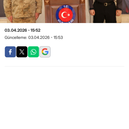
03.04.2026 - 15:52
Güncelleme:
03.04.2026 - 15:53