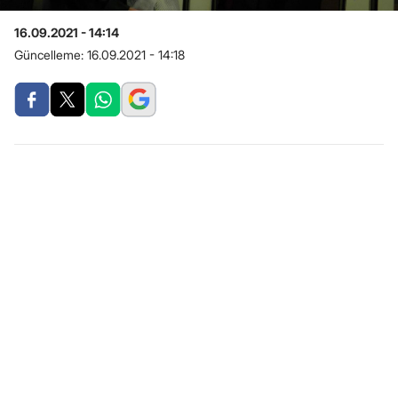
16.09.2021 - 14:14
Güncelleme:
16.09.2021 - 14:18