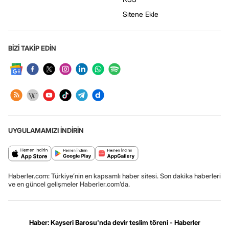
Sitene Ekle
BİZİ TAKİP EDİN
UYGULAMAMIZI İNDİRİN
Haberler.com: Türkiye’nin en kapsamlı haber sitesi. Son dakika haberleri
ve en güncel gelişmeler Haberler.com’da.
Haber: Kayseri Barosu'nda devir teslim töreni - Haberler