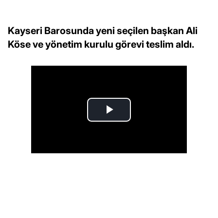
Kayseri Barosunda yeni seçilen başkan Ali
Köse ve yönetim kurulu görevi teslim aldı.