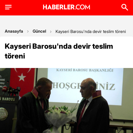
Anasayfa
Güncel
Kayseri Barosu'nda devir teslim töreni
Kayseri Barosu'nda devir teslim
töreni