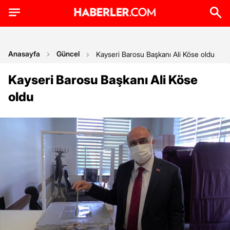
Anasayfa
Güncel
Kayseri Barosu Başkanı Ali Köse oldu
Kayseri Barosu Başkanı Ali Köse
oldu