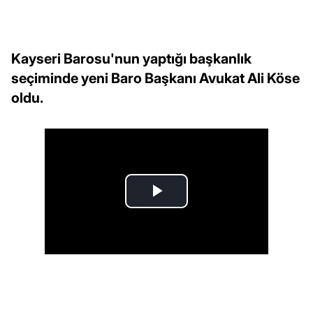
Kayseri Barosu'nun yaptığı başkanlık
seçiminde yeni Baro Başkanı Avukat Ali Köse
oldu.