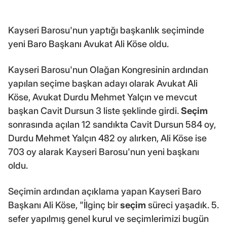
Kayseri Barosu'nun yaptığı başkanlık seçiminde
yeni Baro Başkanı Avukat Ali Köse oldu.
Kayseri Barosu'nun Olağan Kongresinin ardından
yapılan seçime başkan adayı olarak Avukat Ali
Köse, Avukat Durdu Mehmet Yalçın ve mevcut
başkan Cavit Dursun 3 liste şeklinde girdi.
Seçim
sonrasında açılan 12 sandıkta Cavit Dursun 584 oy,
Durdu Mehmet Yalçın 482 oy alırken, Ali Köse ise
703 oy alarak Kayseri Barosu'nun yeni başkanı
oldu.
Seçimin ardından açıklama yapan Kayseri Baro
Başkanı Ali Köse, "İlginç bir
seçim
süreci yaşadık. 5.
sefer yapılmış genel kurul ve seçimlerimizi bugün