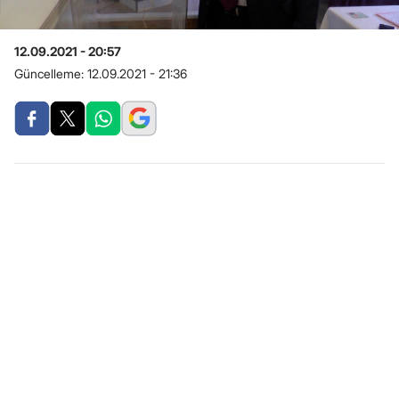
12.09.2021 - 20:57
Güncelleme:
12.09.2021 - 21:36