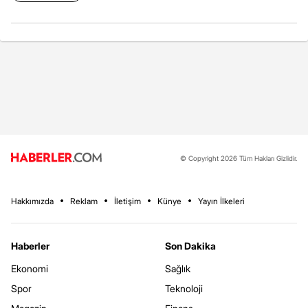
© Copyright 2026 Tüm Hakları Gizlidir.
Hakkımızda
Reklam
İletişim
Künye
Yayın İlkeleri
Haberler
Son Dakika
Ekonomi
Sağlık
Spor
Teknoloji