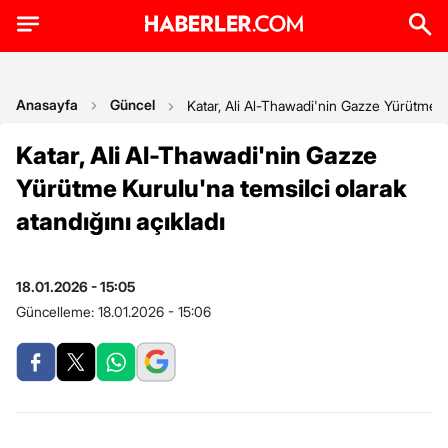
Anasayfa
Güncel
Katar, Ali Al-Thawadi'nin Gazze Yürütme Ku
Katar, Ali Al-Thawadi'nin Gazze
Yürütme Kurulu'na temsilci olarak
atandığını açıkladı
18.01.2026 - 15:05
Güncelleme:
18.01.2026 - 15:06