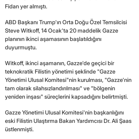
Fidan yer almıştı.
ABD Başkanı Trump'ın Orta Doğu Özel Temsilcisi
Steve Witkoff, 14 Ocak'ta 20 maddelik Gazze
planının ikinci aşamasının başlatıldığını
duyurmuştu.
Witkoff, ikinci aşamanın, Gazze'de geçici bir
teknokratik Filistin yönetimi şeklinde "Gazze
Yönetimi Ulusal Komitesi"nin kurulması, "Gazze'nin
tam olarak silahsızlandırılması" ve "bölgenin
yeniden inşası" süreçlerini kapsadığını belirtmişti.
Gazze Yönetimi Ulusal Komitesi'nin başkanlığını
eski Filistin Ulaştırma Bakan Yardımcısı Dr. Ali Şaas
üstlenmişti.