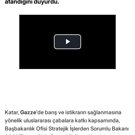
atandığını duyurdu.
Katar,
Gazze
'de barış ve istikrarın sağlanmasına
yönelik uluslararası çabalara katkı kapsamında,
Başbakanlık Ofisi Stratejik İşlerden Sorumlu Bakanı