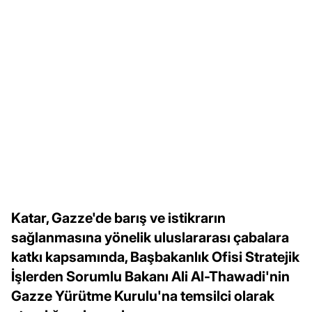
Katar, Gazze'de barış ve istikrarın
sağlanmasına yönelik uluslararası çabalara
katkı kapsamında, Başbakanlık Ofisi Stratejik
İşlerden Sorumlu Bakanı Ali Al-Thawadi'nin
Gazze Yürütme Kurulu'na temsilci olarak