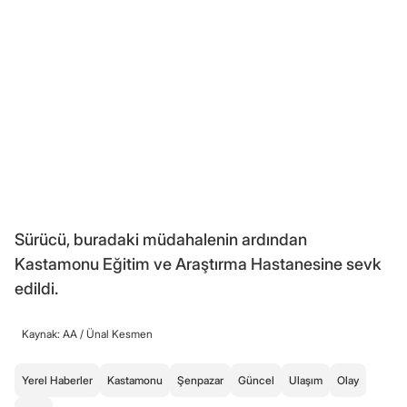
Sürücü, buradaki müdahalenin ardından
Kastamonu Eğitim ve Araştırma Hastanesine sevk
edildi.
Kaynak: AA /
Ünal Kesmen
Yerel Haberler
Kastamonu
Şenpazar
Güncel
Ulaşım
Olay