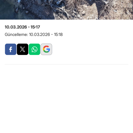
10.03.2026 - 15:17
Güncelleme:
10.03.2026 - 15:18