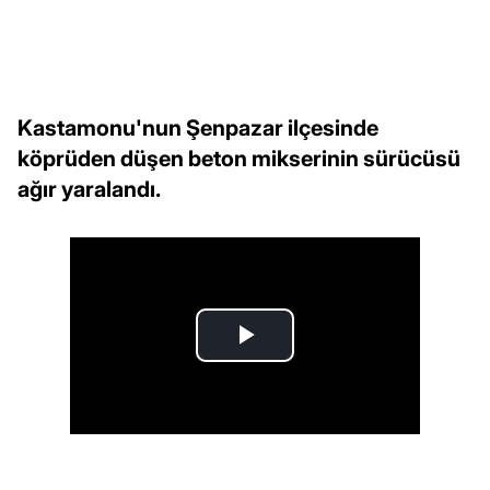
Kastamonu'nun Şenpazar ilçesinde
köprüden düşen beton mikserinin sürücüsü
ağır yaralandı.